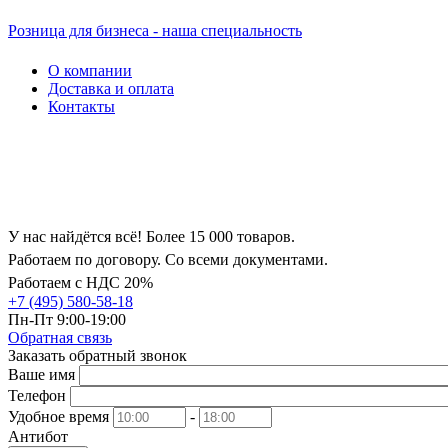
Розница для бизнеса - наша специальность
О компании
Доставка и оплата
Контакты
У нас найдётся всё! Более 15 000 товаров.
Работаем по договору. Со всеми документами.
Работаем с НДС 20%
+7 (495) 580-58-18
Пн-Пт 9:00-19:00
Обратная связь
Заказать обратный звонок
Ваше имя
Телефон
Удобное время
-
Антибот