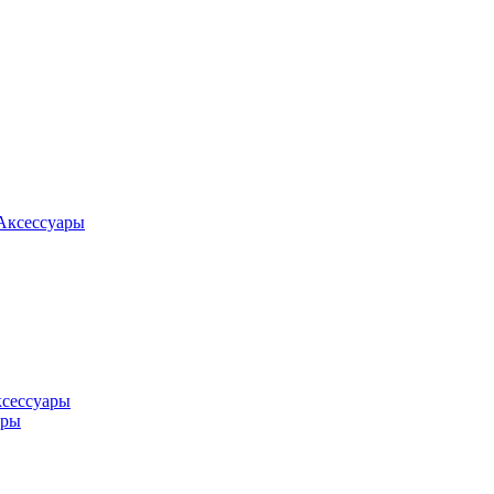
Аксессуары
ксессуары
оры