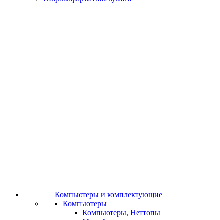
Компьютеры и комплектующие
Компьютеры
Компьютеры, Неттопы