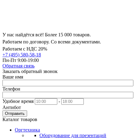
У нас найдётся всё! Более 15 000 товаров.
Работаем по договору. Со всеми документами.
Работаем с НДС 20%
+7 (495) 580-58-18
Пн-Пт 9:00-19:00
Обратная связь
Заказать обратный звонок
Ваше имя
Телефон
Удобное время
-
Антибот
Отправить
Каталог товаров
Оргтехника
Оборудование для презентаций