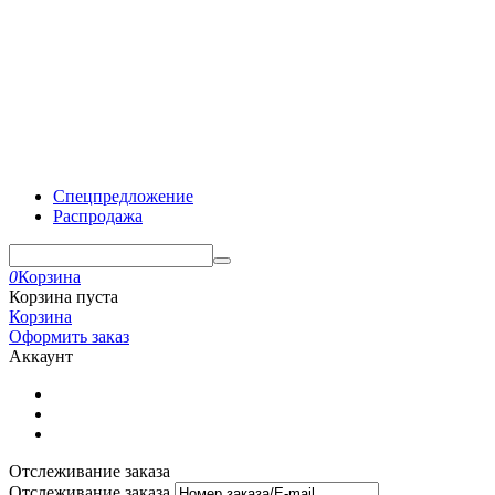
Спецпредложение
Распродажа
0
Корзина
Корзина пуста
Корзина
Оформить заказ
Аккаунт
Отслеживание заказа
Отслеживание заказа