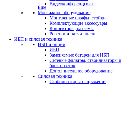
Видеоконференцсвязь
Еще
Монтажное оборудование
Монтажные шкафы, стойки
Комплектующие аксессуары
Коннекторы, разъемы
Розетки и патч-панели
ИБП и силовая техника
ИБП и опции
ИБП
Заменяемые батареи для ИБП
Сетевые фильтры, стабилизаторы и
блок розеток
Дополнительное оборудование
Силовая техника
Стабилизаторы напряжения