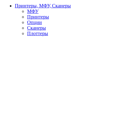
Принтеры, МФУ, Сканеры
МФУ
Принтеры
Опции
Сканеры
Плоттеры