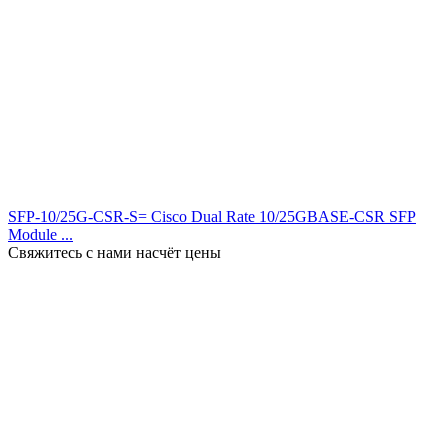
SFP-10/25G-CSR-S= Cisco Dual Rate 10/25GBASE-CSR SFP
Module ...
Свяжитесь с нами насчёт цены