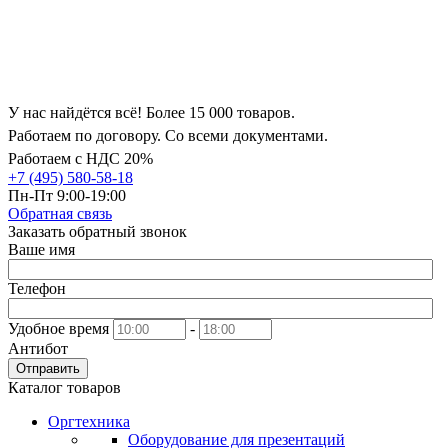
У нас найдётся всё! Более 15 000 товаров.
Работаем по договору. Со всеми документами.
Работаем с НДС 20%
+7 (495) 580-58-18
Пн-Пт 9:00-19:00
Обратная связь
Заказать обратный звонок
Ваше имя
Телефон
Удобное время
-
Антибот
Отправить
Каталог товаров
Оргтехника
Оборудование для презентаций