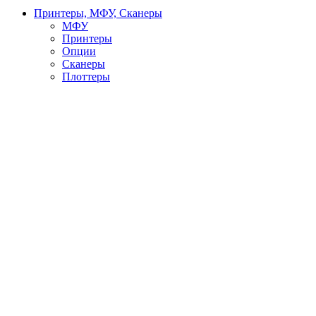
Принтеры, МФУ, Сканеры
МФУ
Принтеры
Опции
Сканеры
Плоттеры