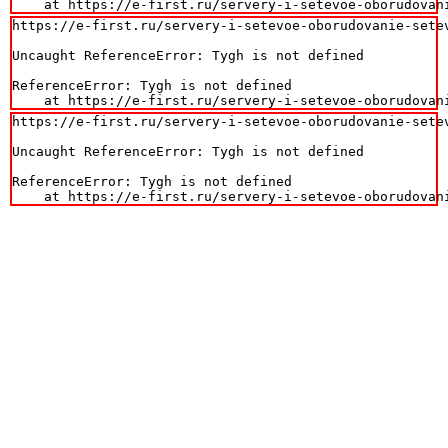
    at https://e-first.ru/servery-i-setevoe-oborudovan
https://e-first.ru/servery-i-setevoe-oborudovanie-setev
Uncaught ReferenceError: Tygh is not defined

ReferenceError: Tygh is not defined

    at https://e-first.ru/servery-i-setevoe-oborudovan
https://e-first.ru/servery-i-setevoe-oborudovanie-setev
Uncaught ReferenceError: Tygh is not defined

ReferenceError: Tygh is not defined

    at https://e-first.ru/servery-i-setevoe-oborudovan