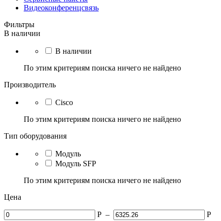
Видеоконференцсвязь
Фильтры
В наличии
В наличии
По этим критериям поиска ничего не найдено
Производитель
Cisco
По этим критериям поиска ничего не найдено
Тип оборудования
Модуль
Модуль SFP
По этим критериям поиска ничего не найдено
Цена
Р
–
Р