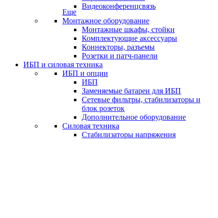
Видеоконференцсвязь
Еще
Монтажное оборудование
Монтажные шкафы, стойки
Комплектующие аксессуары
Коннекторы, разъемы
Розетки и патч-панели
ИБП и силовая техника
ИБП и опции
ИБП
Заменяемые батареи для ИБП
Сетевые фильтры, стабилизаторы и
блок розеток
Дополнительное оборудование
Силовая техника
Стабилизаторы напряжения