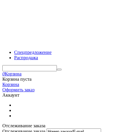
Спецпредложение
Распродажа
0
Корзина
Корзина пуста
Корзина
Оформить заказ
Аккаунт
Отслеживание заказа
Отслеживание заказа