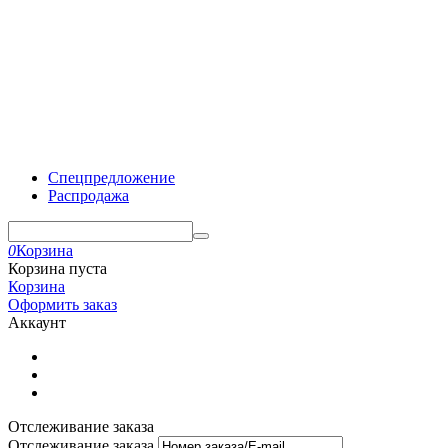
Спецпредложение
Распродажа
0
Корзина
Корзина пуста
Корзина
Оформить заказ
Аккаунт
Отслеживание заказа
Отслеживание заказа