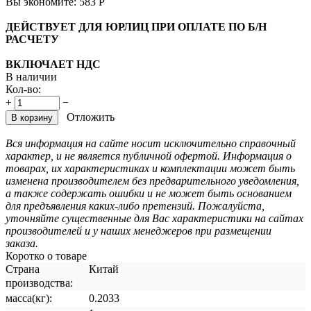
Вы экономите:
583
Р
ДЕЙСТВУЕТ ДЛЯ ЮРЛИЦ ПРИ ОПЛАТЕ ПО Б/Н
РАСЧЕТУ
ВКЛЮЧАЕТ НДС
В наличии
Кол-во:
+
−
Отложить
В корзину
Вся информация на сайте носит исключительно справочный
характер, и не является публичной офертой. Информация о
товарах, их характеристиках и комплектации может быть
изменена производителем без предварительного уведомления,
а также содержать ошибки и не может быть основанием
для предъявления каких-либо претензий. Пожалуйста,
уточняйте существенные для Вас характеристики на сайтах
производителей и у наших менеджеров при размещении
заказа.
Коротко о товаре
Страна
Китай
производства:
масса(кг):
0.2033