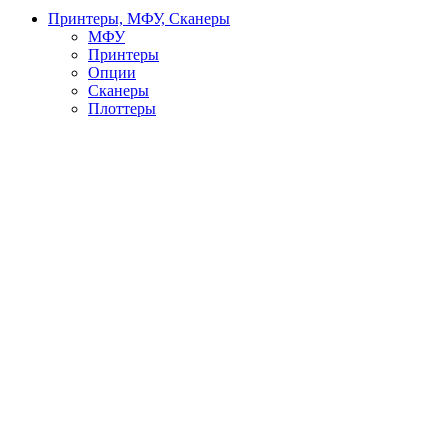
Принтеры, МФУ, Сканеры
МФУ
Принтеры
Опции
Сканеры
Плоттеры