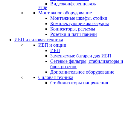
Видеоконференцсвязь
Еще
Монтажное оборудование
Монтажные шкафы, стойки
Комплектующие аксессуары
Коннекторы, разъемы
Розетки и патч-панели
ИБП и силовая техника
ИБП и опции
ИБП
Заменяемые батареи для ИБП
Сетевые фильтры, стабилизаторы и
блок розеток
Дополнительное оборудование
Силовая техника
Стабилизаторы напряжения