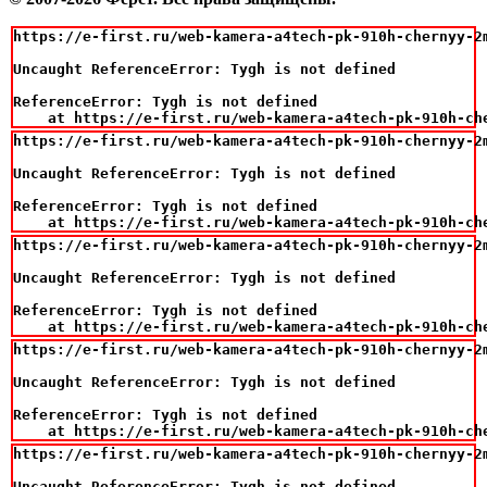
https://e-first.ru/web-kamera-a4tech-pk-910h-chernyy-2m
Uncaught ReferenceError: Tygh is not defined

ReferenceError: Tygh is not defined

    at https://e-first.ru/web-kamera-a4tech-pk-910h-ch
https://e-first.ru/web-kamera-a4tech-pk-910h-chernyy-2m
Uncaught ReferenceError: Tygh is not defined

ReferenceError: Tygh is not defined

    at https://e-first.ru/web-kamera-a4tech-pk-910h-ch
https://e-first.ru/web-kamera-a4tech-pk-910h-chernyy-2m
Uncaught ReferenceError: Tygh is not defined

ReferenceError: Tygh is not defined

    at https://e-first.ru/web-kamera-a4tech-pk-910h-ch
https://e-first.ru/web-kamera-a4tech-pk-910h-chernyy-2m
Uncaught ReferenceError: Tygh is not defined

ReferenceError: Tygh is not defined

    at https://e-first.ru/web-kamera-a4tech-pk-910h-ch
https://e-first.ru/web-kamera-a4tech-pk-910h-chernyy-2m
Uncaught ReferenceError: Tygh is not defined
