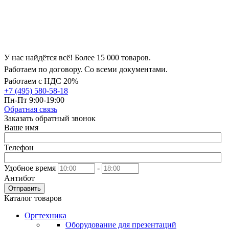
У нас найдётся всё! Более 15 000 товаров.
Работаем по договору. Со всеми документами.
Работаем с НДС 20%
+7 (495) 580-58-18
Пн-Пт 9:00-19:00
Обратная связь
Заказать обратный звонок
Ваше имя
Телефон
Удобное время
-
Антибот
Отправить
Каталог товаров
Оргтехника
Оборудование для презентаций