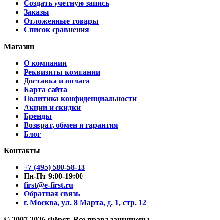
Создать учетную запись
Заказы
Отложенные товары
Список сравнения
Магазин
О компании
Реквизиты компании
Доставка и оплата
Карта сайта
Политика конфиденциальности
Акции и скидки
Бренды
Возврат, обмен и гарантия
Блог
Контакты
+7 (495) 580-58-18
Пн-Пт 9:00-19:00
first@e-first.ru
Обратная связь
г. Москва, ул. 8 Марта, д. 1, стр. 12
© 2007-2026 Фёрст. Все права защищены.