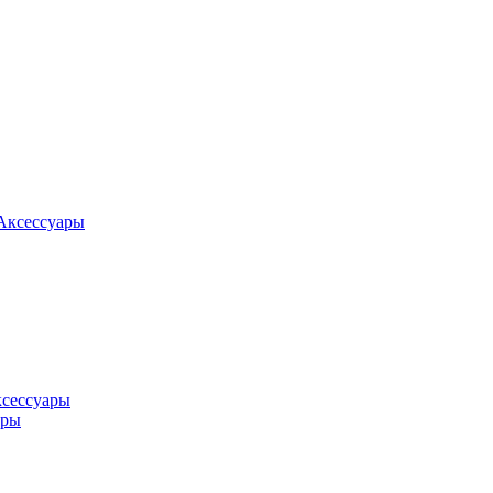
Аксессуары
ксессуары
оры