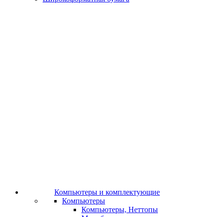
Компьютеры и комплектующие
Компьютеры
Компьютеры, Неттопы