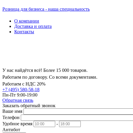
Розница для бизнеса - наша специальность
О компании
Доставка и оплата
Контакты
У нас найдётся всё! Более 15 000 товаров.
Работаем по договору. Со всеми документами.
Работаем с НДС 20%
+7 (495) 580-58-18
Пн-Пт 9:00-19:00
Обратная связь
Заказать обратный звонок
Ваше имя
Телефон
Удобное время
-
Антибот