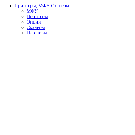
Принтеры, МФУ, Сканеры
МФУ
Принтеры
Опции
Сканеры
Плоттеры