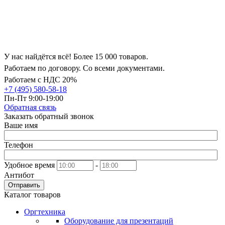
У нас найдётся всё! Более 15 000 товаров.
Работаем по договору. Со всеми документами.
Работаем с НДС 20%
+7 (495) 580-58-18
Пн-Пт 9:00-19:00
Обратная связь
Заказать обратный звонок
Ваше имя
Телефон
Удобное время
-
Антибот
Отправить
Каталог товаров
Оргтехника
Оборудование для презентаций