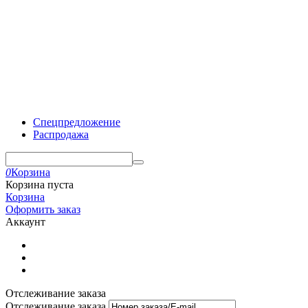
Спецпредложение
Распродажа
0
Корзина
Корзина пуста
Корзина
Оформить заказ
Аккаунт
Отслеживание заказа
Отслеживание заказа