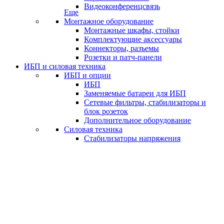
Видеоконференцсвязь
Еще
Монтажное оборудование
Монтажные шкафы, стойки
Комплектующие аксессуары
Коннекторы, разъемы
Розетки и патч-панели
ИБП и силовая техника
ИБП и опции
ИБП
Заменяемые батареи для ИБП
Сетевые фильтры, стабилизаторы и
блок розеток
Дополнительное оборудование
Силовая техника
Стабилизаторы напряжения