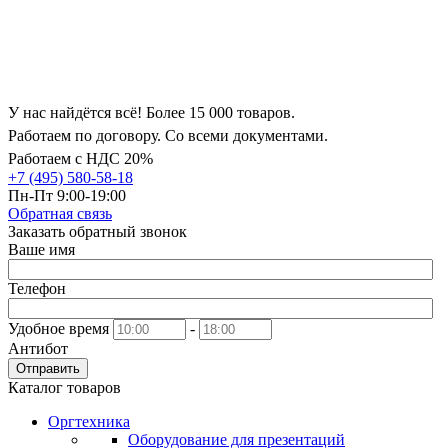
У нас найдётся всё! Более 15 000 товаров.
Работаем по договору. Со всеми документами.
Работаем с НДС 20%
+7 (495) 580-58-18
Пн-Пт 9:00-19:00
Обратная связь
Заказать обратный звонок
Ваше имя
Телефон
Удобное время
-
Антибот
Отправить
Каталог товаров
Оргтехника
Оборудование для презентаций