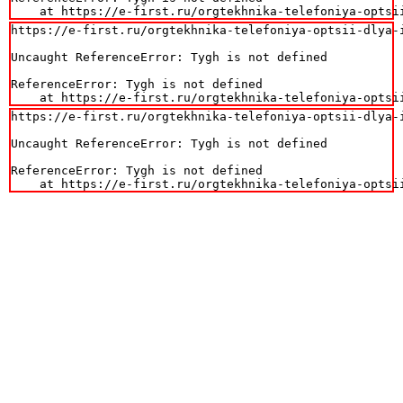
    at https://e-first.ru/orgtekhnika-telefoniya-optsi
https://e-first.ru/orgtekhnika-telefoniya-optsii-dlya-i
Uncaught ReferenceError: Tygh is not defined

ReferenceError: Tygh is not defined

    at https://e-first.ru/orgtekhnika-telefoniya-optsi
https://e-first.ru/orgtekhnika-telefoniya-optsii-dlya-i
Uncaught ReferenceError: Tygh is not defined

ReferenceError: Tygh is not defined

    at https://e-first.ru/orgtekhnika-telefoniya-optsi