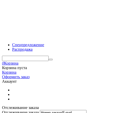
Спецпредложение
Распродажа
0
Корзина
Корзина пуста
Корзина
Оформить заказ
Аккаунт
Отслеживание заказа
Отслеживание заказа