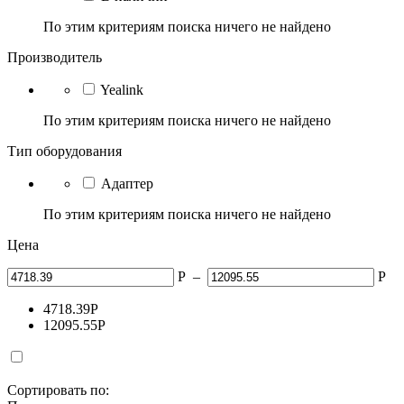
По этим критериям поиска ничего не найдено
Производитель
Yealink
По этим критериям поиска ничего не найдено
Тип оборудования
Адаптер
По этим критериям поиска ничего не найдено
Цена
Р
–
Р
4718.39
Р
12095.55
Р
Сортировать по: