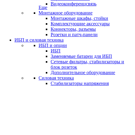
Видеоконференцсвязь
Еще
Монтажное оборудование
Монтажные шкафы, стойки
Комплектующие аксессуары
Коннекторы, разъемы
Розетки и патч-панели
ИБП и силовая техника
ИБП и опции
ИБП
Заменяемые батареи для ИБП
Сетевые фильтры, стабилизаторы и
блок розеток
Дополнительное оборудование
Силовая техника
Стабилизаторы напряжения