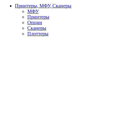
Принтеры, МФУ, Сканеры
МФУ
Принтеры
Опции
Сканеры
Плоттеры