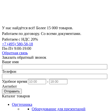
У нас найдётся всё! Более 15 000 товаров.
Работаем по договору. Со всеми документами.
Работаем с НДС 20%
+7 (495) 580-58-18
Пн-Пт 9:00-19:00
Обратная связь
Заказать обратный звонок
Ваше имя
Телефон
Удобное время
-
Антибот
Отправить
Каталог товаров
Оргтехника
Оборудование для презентаций