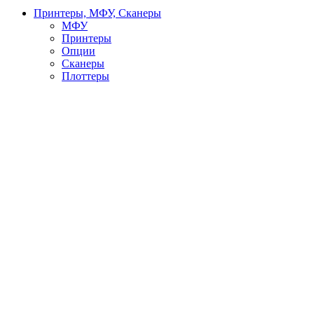
Принтеры, МФУ, Сканеры
МФУ
Принтеры
Опции
Сканеры
Плоттеры