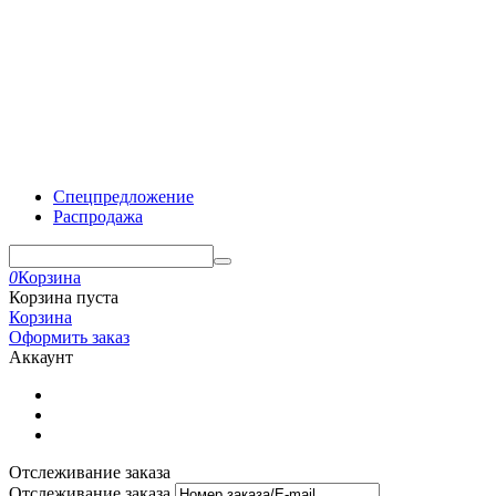
Спецпредложение
Распродажа
0
Корзина
Корзина пуста
Корзина
Оформить заказ
Аккаунт
Отслеживание заказа
Отслеживание заказа