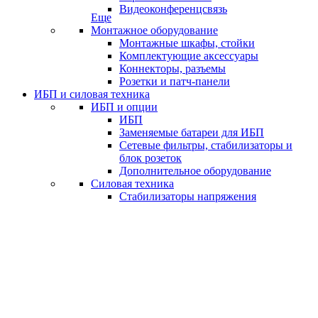
Видеоконференцсвязь
Еще
Монтажное оборудование
Монтажные шкафы, стойки
Комплектующие аксессуары
Коннекторы, разъемы
Розетки и патч-панели
ИБП и силовая техника
ИБП и опции
ИБП
Заменяемые батареи для ИБП
Сетевые фильтры, стабилизаторы и
блок розеток
Дополнительное оборудование
Силовая техника
Стабилизаторы напряжения