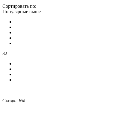
Сортировать по:
Популярные выше
32
Скидка
8%