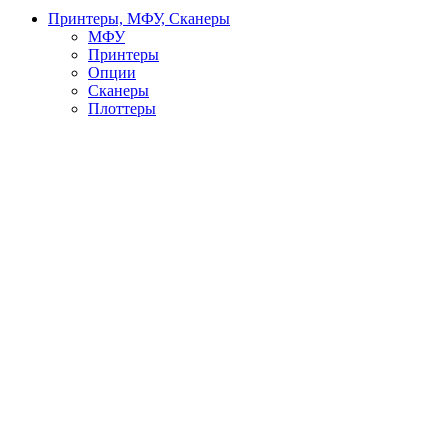
Принтеры, МФУ, Сканеры
МФУ
Принтеры
Опции
Сканеры
Плоттеры