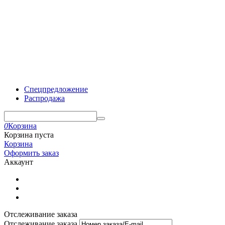
Спецпредложение
Распродажа
0
Корзина
Корзина пуста
Корзина
Оформить заказ
Аккаунт
Отслеживание заказа
Отслеживание заказа