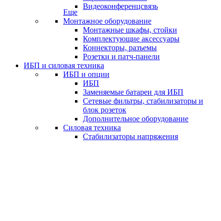
Видеоконференцсвязь
Еще
Монтажное оборудование
Монтажные шкафы, стойки
Комплектующие аксессуары
Коннекторы, разъемы
Розетки и патч-панели
ИБП и силовая техника
ИБП и опции
ИБП
Заменяемые батареи для ИБП
Сетевые фильтры, стабилизаторы и
блок розеток
Дополнительное оборудование
Силовая техника
Стабилизаторы напряжения