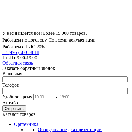
У нас найдётся всё! Более 15 000 товаров.
Работаем по договору. Со всеми документами.
Работаем с НДС 20%
+7 (495) 580-58-18
Пн-Пт 9:00-19:00
Обратная связь
Заказать обратный звонок
Ваше имя
Телефон
Удобное время
-
Антибот
Отправить
Каталог товаров
Оргтехника
Оборудование для презентаций