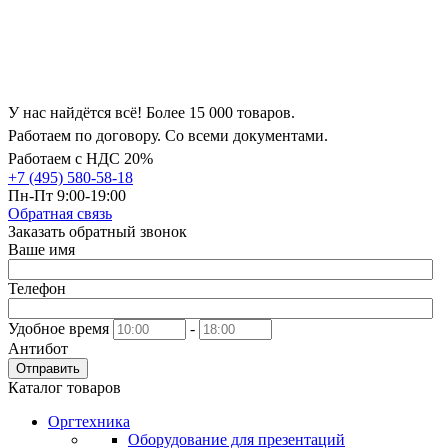
У нас найдётся всё! Более 15 000 товаров.
Работаем по договору. Со всеми документами.
Работаем с НДС 20%
+7 (495) 580-58-18
Пн-Пт 9:00-19:00
Обратная связь
Заказать обратный звонок
Ваше имя
Телефон
Удобное время
-
Антибот
Отправить
Каталог товаров
Оргтехника
Оборудование для презентаций