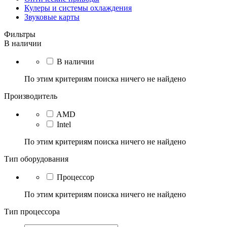
Кулеры и системы охлаждения
Звуковые карты
Фильтры
В наличии
В наличии
По этим критериям поиска ничего не найдено
Производитель
AMD
Intel
По этим критериям поиска ничего не найдено
Тип оборудования
Процессор
По этим критериям поиска ничего не найдено
Тип процессора