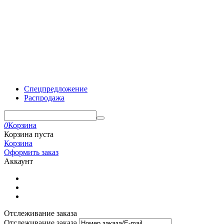
Спецпредложение
Распродажа
0
Корзина
Корзина пуста
Корзина
Оформить заказ
Аккаунт
Отслеживание заказа
Отслеживание заказа