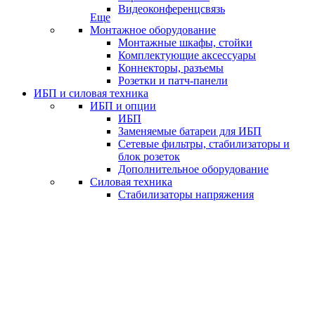
Видеоконференцсвязь
Еще
Монтажное оборудование
Монтажные шкафы, стойки
Комплектующие аксессуары
Коннекторы, разъемы
Розетки и патч-панели
ИБП и силовая техника
ИБП и опции
ИБП
Заменяемые батареи для ИБП
Сетевые фильтры, стабилизаторы и
блок розеток
Дополнительное оборудование
Силовая техника
Стабилизаторы напряжения