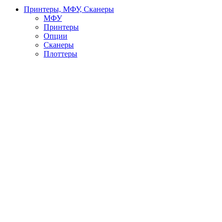
Принтеры, МФУ, Сканеры
МФУ
Принтеры
Опции
Сканеры
Плоттеры