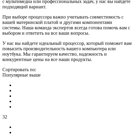
с мультимедиа или профессиональных задач, у нас вы найдете
подходящий вариант.
При выборе процессора важно учитывать совместимость с
вашей материнской платой и другими компонентами
системы. Наша команда экспертов всегда готова помочь вам с
выбором и ответить на все ваши вопросы.
У нас вы найдете идеальный процессор, который поможет вам
повысить производительность вашего компьютера или
ноутбука. Мы гарантируем качество, надежность и
конкурентные цены на все наши продукты.
Сортировать по:
Популярные выше
32