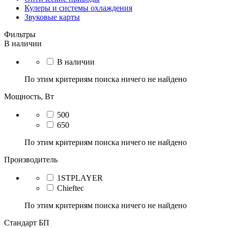
Кулеры и системы охлаждения
Звуковые карты
Фильтры
В наличии
В наличии
По этим критериям поиска ничего не найдено
Мощность, Вт
500
650
По этим критериям поиска ничего не найдено
Производитель
1STPLAYER
Chieftec
По этим критериям поиска ничего не найдено
Стандарт БП