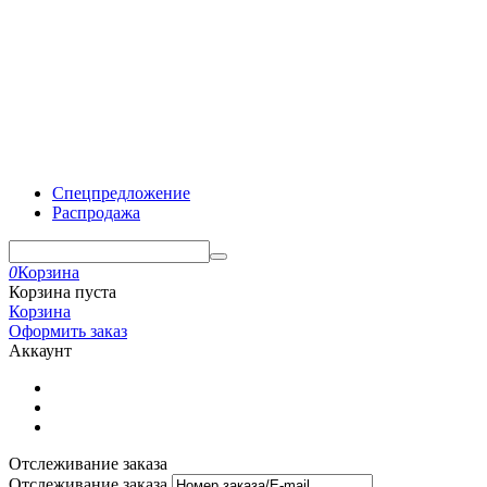
Спецпредложение
Распродажа
0
Корзина
Корзина пуста
Корзина
Оформить заказ
Аккаунт
Отслеживание заказа
Отслеживание заказа