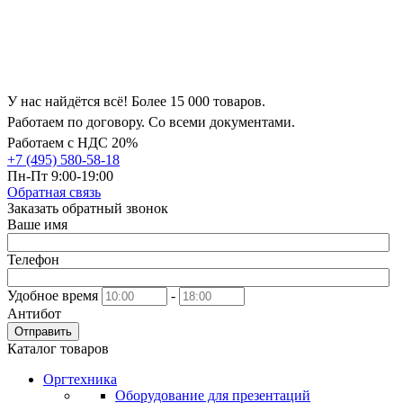
У нас найдётся всё! Более 15 000 товаров.
Работаем по договору. Со всеми документами.
Работаем с НДС 20%
+7 (495) 580-58-18
Пн-Пт 9:00-19:00
Обратная связь
Заказать обратный звонок
Ваше имя
Телефон
Удобное время
-
Антибот
Отправить
Каталог товаров
Оргтехника
Оборудование для презентаций