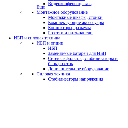
Видеоконференцсвязь
Еще
Монтажное оборудование
Монтажные шкафы, стойки
Комплектующие аксессуары
Коннекторы, разъемы
Розетки и патч-панели
ИБП и силовая техника
ИБП и опции
ИБП
Заменяемые батареи для ИБП
Сетевые фильтры, стабилизаторы и
блок розеток
Дополнительное оборудование
Силовая техника
Стабилизаторы напряжения