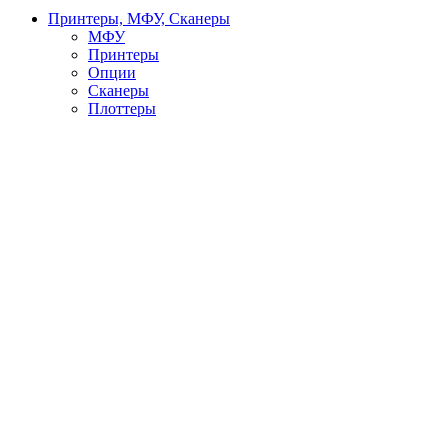
Принтеры, МФУ, Сканеры
МФУ
Принтеры
Опции
Сканеры
Плоттеры