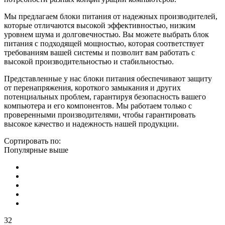
Мы предлагаем блоки питания от надежных производителей,
которые отличаются высокой эффективностью, низким
уровнем шума и долговечностью. Вы можете выбрать блок
питания с подходящей мощностью, которая соответствует
требованиям вашей системы и позволит вам работать с
высокой производительностью и стабильностью.
Представленные у нас блоки питания обеспечивают защиту
от перенапряжения, короткого замыкания и других
потенциальных проблем, гарантируя безопасность вашего
компьютера и его компонентов. Мы работаем только с
проверенными производителями, чтобы гарантировать
высокое качество и надежность нашей продукции.
Сортировать по:
Популярные выше
32