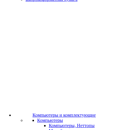
Компьютеры и комплектующие
Компьютеры
Компьютеры, Неттопы