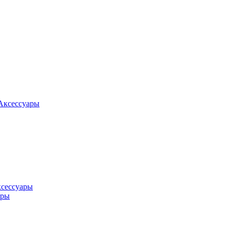
Аксессуары
ксессуары
оры