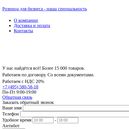
Розница для бизнеса - наша специальность
О компании
Доставка и оплата
Контакты
У нас найдётся всё! Более 15 000 товаров.
Работаем по договору. Со всеми документами.
Работаем с НДС 20%
+7 (495) 580-58-18
Пн-Пт 9:00-19:00
Обратная связь
Заказать обратный звонок
Ваше имя
Телефон
Удобное время
-
Антибот