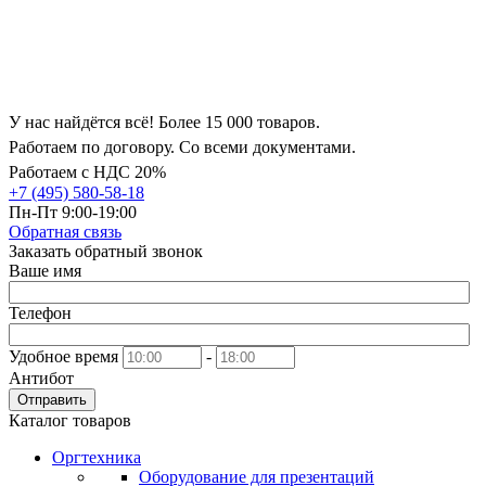
У нас найдётся всё! Более 15 000 товаров.
Работаем по договору. Со всеми документами.
Работаем с НДС 20%
+7 (495) 580-58-18
Пн-Пт 9:00-19:00
Обратная связь
Заказать обратный звонок
Ваше имя
Телефон
Удобное время
-
Антибот
Отправить
Каталог товаров
Оргтехника
Оборудование для презентаций