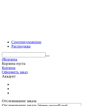
Спецпредложение
Распродажа
0
Корзина
Корзина пуста
Корзина
Оформить заказ
Аккаунт
Отслеживание заказа
Отслеживание заказа