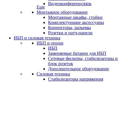
Видеоконференцсвязь
Еще
Монтажное оборудование
Монтажные шкафы, стойки
Комплектующие аксессуары
Коннекторы, разъемы
Розетки и патч-панели
ИБП и силовая техника
ИБП и опции
ИБП
Заменяемые батареи для ИБП
Сетевые фильтры, стабилизаторы и
блок розеток
Дополнительное оборудование
Силовая техника
Стабилизаторы напряжения