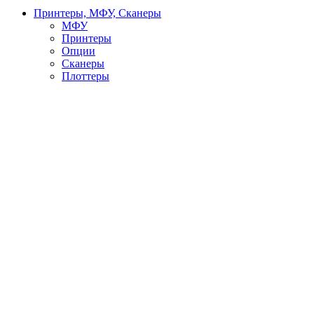
Принтеры, МФУ, Сканеры
МФУ
Принтеры
Опции
Сканеры
Плоттеры