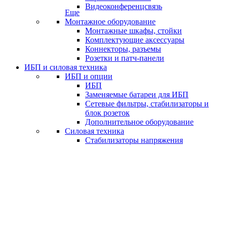
Видеоконференцсвязь
Еще
Монтажное оборудование
Монтажные шкафы, стойки
Комплектующие аксессуары
Коннекторы, разъемы
Розетки и патч-панели
ИБП и силовая техника
ИБП и опции
ИБП
Заменяемые батареи для ИБП
Сетевые фильтры, стабилизаторы и
блок розеток
Дополнительное оборудование
Силовая техника
Стабилизаторы напряжения