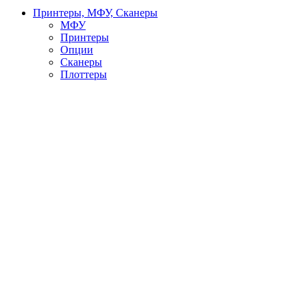
Принтеры, МФУ, Сканеры
МФУ
Принтеры
Опции
Сканеры
Плоттеры