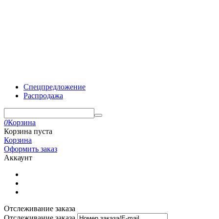
Спецпредложение
Распродажа
0
Корзина
Корзина пуста
Корзина
Оформить заказ
Аккаунт
Отслеживание заказа
Отслеживание заказа