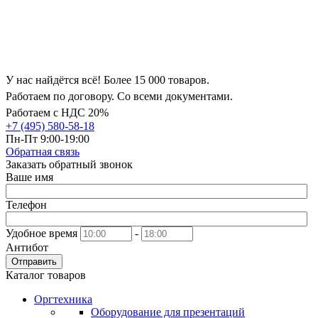
У нас найдётся всё! Более 15 000 товаров.
Работаем по договору. Со всеми документами.
Работаем с НДС 20%
+7 (495) 580-58-18
Пн-Пт 9:00-19:00
Обратная связь
Заказать обратный звонок
Ваше имя
Телефон
Удобное время
-
Антибот
Отправить
Каталог товаров
Оргтехника
Оборудование для презентаций