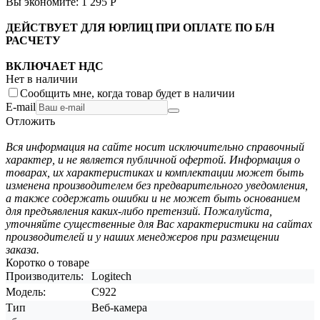
Вы экономите:
1 295
Р
ДЕЙСТВУЕТ ДЛЯ ЮРЛИЦ ПРИ ОПЛАТЕ ПО Б/Н
РАСЧЕТУ
ВКЛЮЧАЕТ НДС
Нет в наличии
Сообщить мне, когда товар будет в наличии
E-mail
Отложить
Вся информация на сайте носит исключительно справочный
характер, и не является публичной офертой. Информация о
товарах, их характеристиках и комплектации может быть
изменена производителем без предварительного уведомления,
а также содержать ошибки и не может быть основанием
для предъявления каких-либо претензий. Пожалуйста,
уточняйте существенные для Вас характеристики на сайтах
производителей и у наших менеджеров при размещении
заказа.
Коротко о товаре
Производитель:
Logitech
Модель:
C922
Тип
Веб-камера