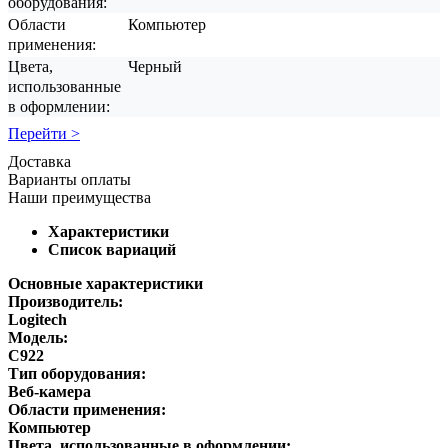
оборудования:
Области
Компьютер
применения:
Цвета,
Черный
использованные
в оформлении:
Перейти >
Доставка
Варианты оплаты
Наши преимущества
Характеристики
Список вариаций
Основные характеристики
Производитель:
Logitech
Модель:
C922
Тип оборудования:
Веб-камера
Области применения:
Компьютер
Цвета, использованные в оформлении: