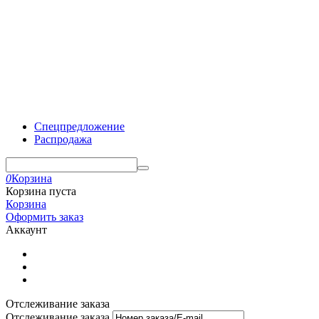
Спецпредложение
Распродажа
0
Корзина
Корзина пуста
Корзина
Оформить заказ
Аккаунт
Отслеживание заказа
Отслеживание заказа