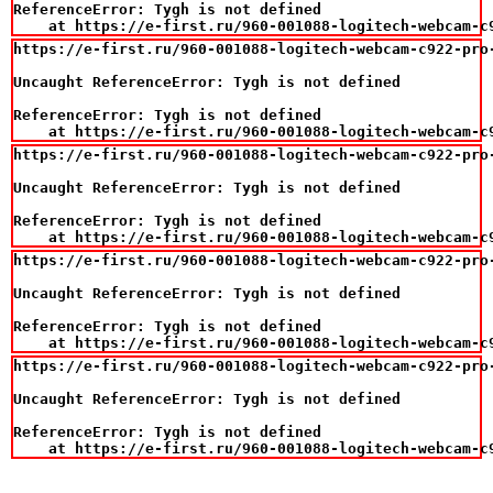
ReferenceError: Tygh is not defined

    at https://e-first.ru/960-001088-logitech-webcam-c
https://e-first.ru/960-001088-logitech-webcam-c922-pro-
Uncaught ReferenceError: Tygh is not defined

ReferenceError: Tygh is not defined

    at https://e-first.ru/960-001088-logitech-webcam-c
https://e-first.ru/960-001088-logitech-webcam-c922-pro-
Uncaught ReferenceError: Tygh is not defined

ReferenceError: Tygh is not defined

    at https://e-first.ru/960-001088-logitech-webcam-c
https://e-first.ru/960-001088-logitech-webcam-c922-pro-
Uncaught ReferenceError: Tygh is not defined

ReferenceError: Tygh is not defined

    at https://e-first.ru/960-001088-logitech-webcam-c
https://e-first.ru/960-001088-logitech-webcam-c922-pro-
Uncaught ReferenceError: Tygh is not defined

ReferenceError: Tygh is not defined

    at https://e-first.ru/960-001088-logitech-webcam-c