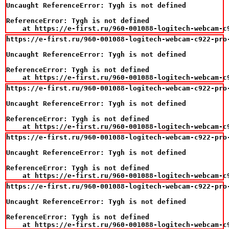
Uncaught ReferenceError: Tygh is not defined

ReferenceError: Tygh is not defined

    at https://e-first.ru/960-001088-logitech-webcam-c
https://e-first.ru/960-001088-logitech-webcam-c922-pro-
Uncaught ReferenceError: Tygh is not defined

ReferenceError: Tygh is not defined

    at https://e-first.ru/960-001088-logitech-webcam-c
https://e-first.ru/960-001088-logitech-webcam-c922-pro-
Uncaught ReferenceError: Tygh is not defined

ReferenceError: Tygh is not defined

    at https://e-first.ru/960-001088-logitech-webcam-c
https://e-first.ru/960-001088-logitech-webcam-c922-pro-
Uncaught ReferenceError: Tygh is not defined

ReferenceError: Tygh is not defined

    at https://e-first.ru/960-001088-logitech-webcam-c
https://e-first.ru/960-001088-logitech-webcam-c922-pro-
Uncaught ReferenceError: Tygh is not defined

ReferenceError: Tygh is not defined

    at https://e-first.ru/960-001088-logitech-webcam-c