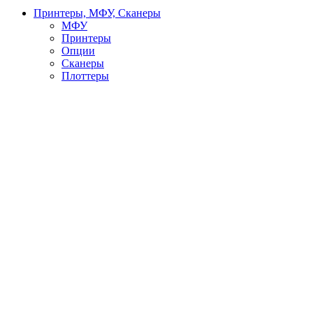
Принтеры, МФУ, Сканеры
МФУ
Принтеры
Опции
Сканеры
Плоттеры