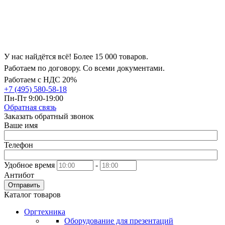
У нас найдётся всё! Более 15 000 товаров.
Работаем по договору. Со всеми документами.
Работаем с НДС 20%
+7 (495) 580-58-18
Пн-Пт 9:00-19:00
Обратная связь
Заказать обратный звонок
Ваше имя
Телефон
Удобное время
-
Антибот
Отправить
Каталог товаров
Оргтехника
Оборудование для презентаций