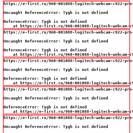
https://e-first.ru/960-001088-logitech-webcam-c922-pro-
Uncaught ReferenceError: Tygh is not defined

ReferenceError: Tygh is not defined

    at https://e-first.ru/960-001088-logitech-webcam-c
https://e-first.ru/960-001088-logitech-webcam-c922-pro
Uncaught ReferenceError: Tygh is not defined

ReferenceError: Tygh is not defined

    at https://e-first.ru/960-001088-logitech-webcam-c
https://e-first.ru/960-001088-logitech-webcam-c922-pro
Uncaught ReferenceError: Tygh is not defined

ReferenceError: Tygh is not defined

    at https://e-first.ru/960-001088-logitech-webcam-c
https://e-first.ru/960-001088-logitech-webcam-c922-pro-
Uncaught ReferenceError: Tygh is not defined

ReferenceError: Tygh is not defined

    at https://e-first.ru/960-001088-logitech-webcam-c
https://e-first.ru/960-001088-logitech-webcam-c922-pro-
Uncaught ReferenceError: Tygh is not defined
