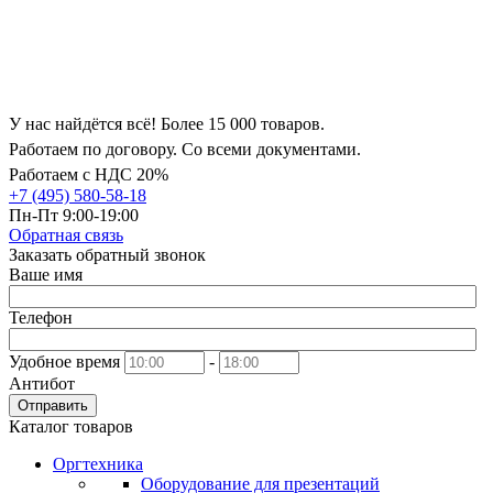
У нас найдётся всё! Более 15 000 товаров.
Работаем по договору. Со всеми документами.
Работаем с НДС 20%
+7 (495) 580-58-18
Пн-Пт 9:00-19:00
Обратная связь
Заказать обратный звонок
Ваше имя
Телефон
Удобное время
-
Антибот
Отправить
Каталог товаров
Оргтехника
Оборудование для презентаций