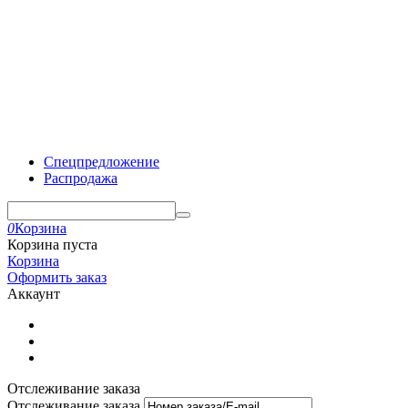
Спецпредложение
Распродажа
0
Корзина
Корзина пуста
Корзина
Оформить заказ
Аккаунт
Отслеживание заказа
Отслеживание заказа