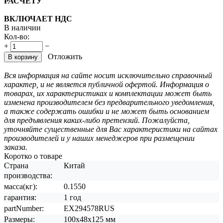
РАСЧЕТУ
ВКЛЮЧАЕТ НДС
В наличии
Кол-во:
+
−
Отложить
В корзину
Вся информация на сайте носит исключительно справочный
характер, и не является публичной офертой. Информация о
товарах, их характеристиках и комплектации может быть
изменена производителем без предварительного уведомления,
а также содержать ошибки и не может быть основанием
для предъявления каких-либо претензий. Пожалуйста,
уточняйте существенные для Вас характеристики на сайтах
производителей и у наших менеджеров при размещении
заказа.
Коротко о товаре
Страна
Китай
производства:
масса(кг):
0.1550
гарантия:
1 год
partNumber:
EX294578RUS
Размеры:
100x48x125 мм