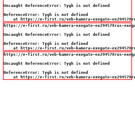
Uncaught ReferenceError: Tygh is not defined

ReferenceError: Tygh is not defined

    at https://e-first.ru/veb-kamera-exegate-ex294578r
https://e-first.ru/veb-kamera-exegate-ex294578rus-exega
Uncaught ReferenceError: Tygh is not defined

ReferenceError: Tygh is not defined

    at https://e-first.ru/veb-kamera-exegate-ex294578r
https://e-first.ru/veb-kamera-exegate-ex294578rus-exega
Uncaught ReferenceError: Tygh is not defined

ReferenceError: Tygh is not defined

    at https://e-first.ru/veb-kamera-exegate-ex294578r