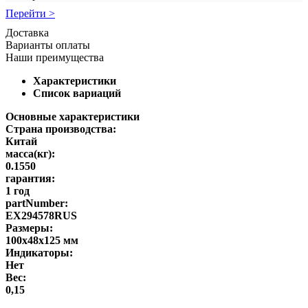
Перейти >
Доставка
Варианты оплаты
Наши преимущества
Характеристики
Список вариаций
Основные характеристики
Страна производства:
Китай
масса(кг):
0.1550
гарантия:
1 год
partNumber:
EX294578RUS
Размеры:
100x48x125 мм
Индикаторы:
Нет
Вес:
0,15