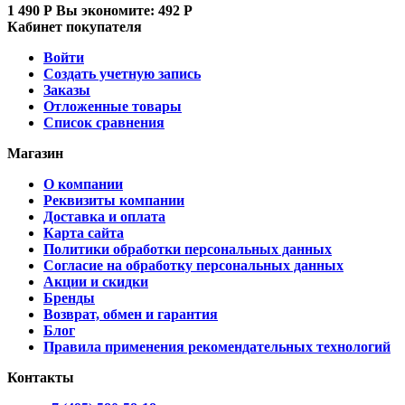
1 490
Р
Вы экономите:
492
Р
Кабинет покупателя
Войти
Создать учетную запись
Заказы
Отложенные товары
Список сравнения
Магазин
О компании
Реквизиты компании
Доставка и оплата
Карта сайта
Политики обработки персональных данных
Согласие на обработку персональных данных
Акции и скидки
Бренды
Возврат, обмен и гарантия
Блог
Правила применения рекомендательных технологий
Контакты