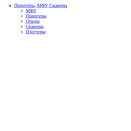
Принтеры, МФУ, Сканеры
МФУ
Принтеры
Опции
Сканеры
Плоттеры