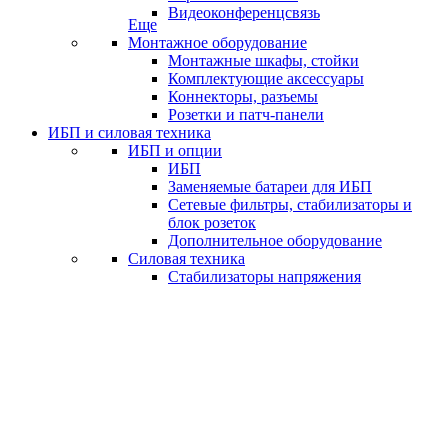
Видеоконференцсвязь
Еще
Монтажное оборудование
Монтажные шкафы, стойки
Комплектующие аксессуары
Коннекторы, разъемы
Розетки и патч-панели
ИБП и силовая техника
ИБП и опции
ИБП
Заменяемые батареи для ИБП
Сетевые фильтры, стабилизаторы и
блок розеток
Дополнительное оборудование
Силовая техника
Стабилизаторы напряжения