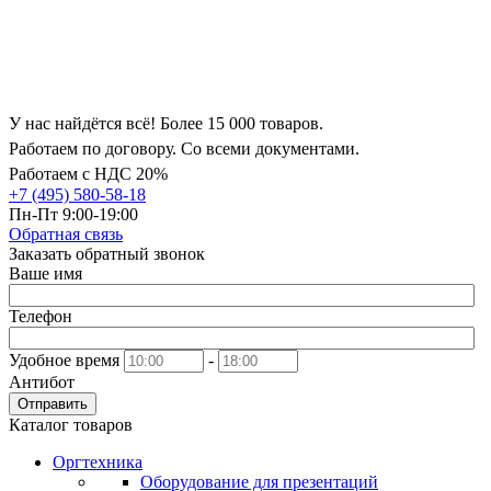
У нас найдётся всё! Более 15 000 товаров.
Работаем по договору. Со всеми документами.
Работаем с НДС 20%
+7 (495) 580-58-18
Пн-Пт 9:00-19:00
Обратная связь
Заказать обратный звонок
Ваше имя
Телефон
Удобное время
-
Антибот
Отправить
Каталог товаров
Оргтехника
Оборудование для презентаций