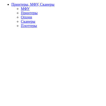
Принтеры, МФУ, Сканеры
МФУ
Принтеры
Опции
Сканеры
Плоттеры