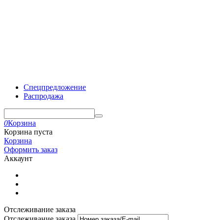
Спецпредложение
Распродажа
0
Корзина
Корзина пуста
Корзина
Оформить заказ
Аккаунт
Отслеживание заказа
Отслеживание заказа