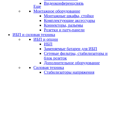
Видеоконференцсвязь
Еще
Монтажное оборудование
Монтажные шкафы, стойки
Комплектующие аксессуары
Коннекторы, разъемы
Розетки и патч-панели
ИБП и силовая техника
ИБП и опции
ИБП
Заменяемые батареи для ИБП
Сетевые фильтры, стабилизаторы и
блок розеток
Дополнительное оборудование
Силовая техника
Стабилизаторы напряжения