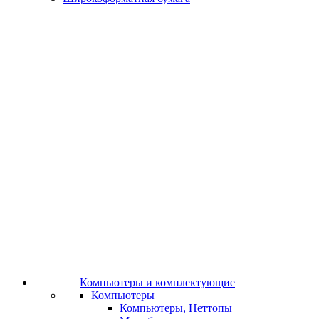
Компьютеры и комплектующие
Компьютеры
Компьютеры, Неттопы