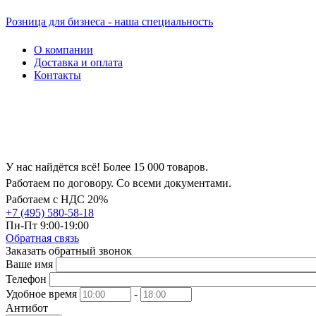
Розница для бизнеса - наша специальность
О компании
Доставка и оплата
Контакты
У нас найдётся всё! Более 15 000 товаров.
Работаем по договору. Со всеми документами.
Работаем с НДС 20%
+7 (495) 580-58-18
Пн-Пт 9:00-19:00
Обратная связь
Заказать обратный звонок
Ваше имя
Телефон
Удобное время
-
Антибот