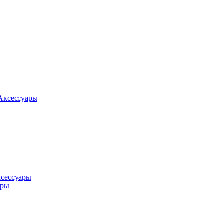
Аксессуары
ксессуары
оры