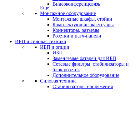
Видеоконференцсвязь
Еще
Монтажное оборудование
Монтажные шкафы, стойки
Комплектующие аксессуары
Коннекторы, разъемы
Розетки и патч-панели
ИБП и силовая техника
ИБП и опции
ИБП
Заменяемые батареи для ИБП
Сетевые фильтры, стабилизаторы и
блок розеток
Дополнительное оборудование
Силовая техника
Стабилизаторы напряжения