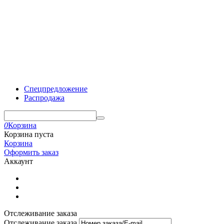
Спецпредложение
Распродажа
0
Корзина
Корзина пуста
Корзина
Оформить заказ
Аккаунт
Отслеживание заказа
Отслеживание заказа