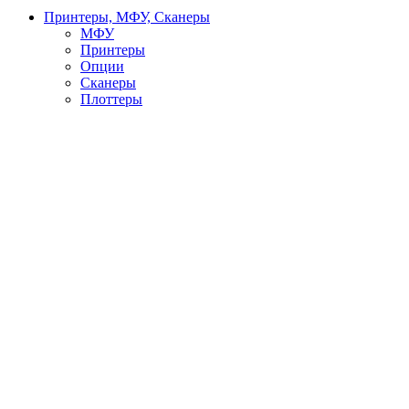
Принтеры, МФУ, Сканеры
МФУ
Принтеры
Опции
Сканеры
Плоттеры