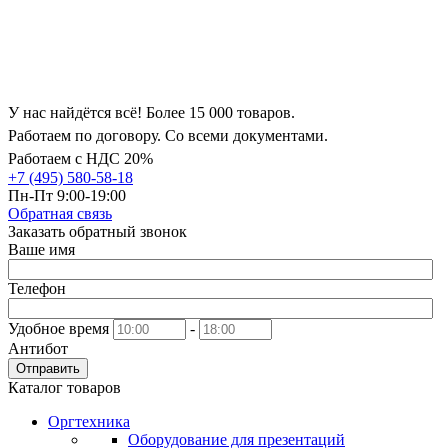
У нас найдётся всё! Более 15 000 товаров.
Работаем по договору. Со всеми документами.
Работаем с НДС 20%
+7 (495) 580-58-18
Пн-Пт 9:00-19:00
Обратная связь
Заказать обратный звонок
Ваше имя
Телефон
Удобное время
-
Антибот
Отправить
Каталог товаров
Оргтехника
Оборудование для презентаций