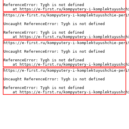
ReferenceError: Tygh is not defined

    at https://e-first.ru/kompyutery-i-komplektuyushch
https://e-first.ru/kompyutery-i-komplektuyushchie-perif
Uncaught ReferenceError: Tygh is not defined

ReferenceError: Tygh is not defined

    at https://e-first.ru/kompyutery-i-komplektuyushch
https://e-first.ru/kompyutery-i-komplektuyushchie-perif
Uncaught ReferenceError: Tygh is not defined

ReferenceError: Tygh is not defined

    at https://e-first.ru/kompyutery-i-komplektuyushch
https://e-first.ru/kompyutery-i-komplektuyushchie-perif
Uncaught ReferenceError: Tygh is not defined

ReferenceError: Tygh is not defined

    at https://e-first.ru/kompyutery-i-komplektuyushch