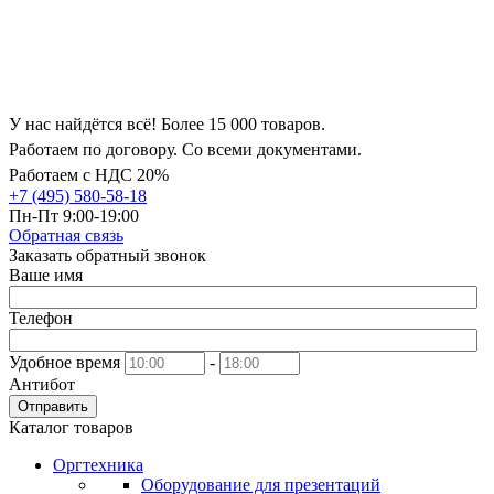
У нас найдётся всё! Более 15 000 товаров.
Работаем по договору. Со всеми документами.
Работаем с НДС 20%
+7 (495) 580-58-18
Пн-Пт 9:00-19:00
Обратная связь
Заказать обратный звонок
Ваше имя
Телефон
Удобное время
-
Антибот
Отправить
Каталог товаров
Оргтехника
Оборудование для презентаций