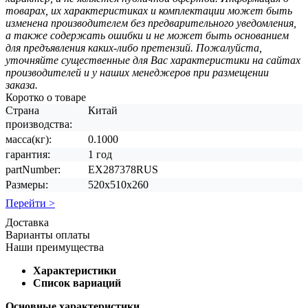
товарах, их характеристиках и комплектации может быть
изменена производителем без предварительного уведомления,
а также содержать ошибки и не может быть основанием
для предъявления каких-либо претензий. Пожалуйста,
уточняйте существенные для Вас характеристики на сайтах
производителей и у наших менеджеров при размещении
заказа.
Коротко о товаре
Страна
Китай
производства:
масса(кг):
0.1000
гарантия:
1 год
partNumber:
EX287378RUS
Размеры:
520x510x260
Перейти >
Доставка
Варианты оплаты
Наши преимущества
Характеристики
Список вариаций
Основные характеристики