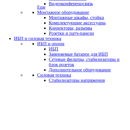
Видеоконференцсвязь
Еще
Монтажное оборудование
Монтажные шкафы, стойки
Комплектующие аксессуары
Коннекторы, разъемы
Розетки и патч-панели
ИБП и силовая техника
ИБП и опции
ИБП
Заменяемые батареи для ИБП
Сетевые фильтры, стабилизаторы и
блок розеток
Дополнительное оборудование
Силовая техника
Стабилизаторы напряжения