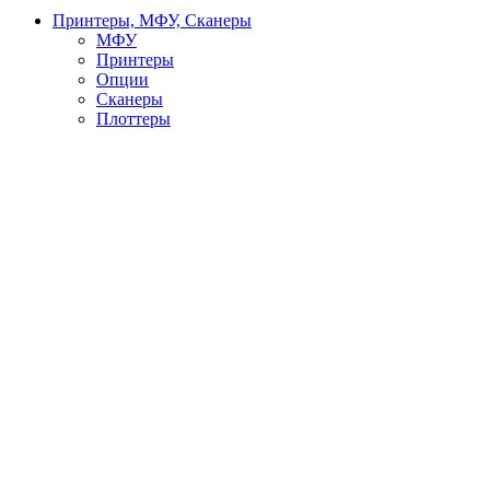
Принтеры, МФУ, Сканеры
МФУ
Принтеры
Опции
Сканеры
Плоттеры