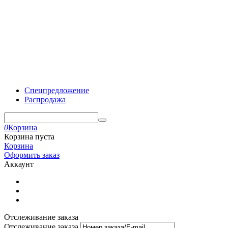
Спецпредложение
Распродажа
0
Корзина
Корзина пуста
Корзина
Оформить заказ
Аккаунт
Отслеживание заказа
Отслеживание заказа