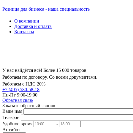
Розница для бизнеса - наша специальность
О компании
Доставка и оплата
Контакты
У нас найдётся всё! Более 15 000 товаров.
Работаем по договору. Со всеми документами.
Работаем с НДС 20%
+7 (495) 580-58-18
Пн-Пт 9:00-19:00
Обратная связь
Заказать обратный звонок
Ваше имя
Телефон
Удобное время
-
Антибот