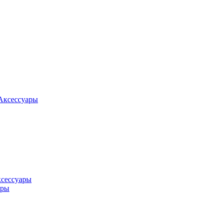
Аксессуары
ксессуары
оры