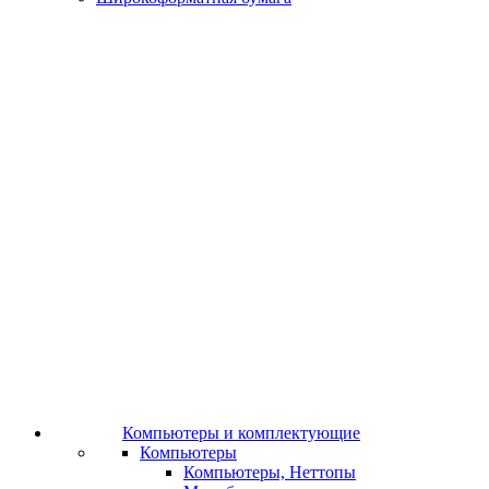
Компьютеры и комплектующие
Компьютеры
Компьютеры, Неттопы