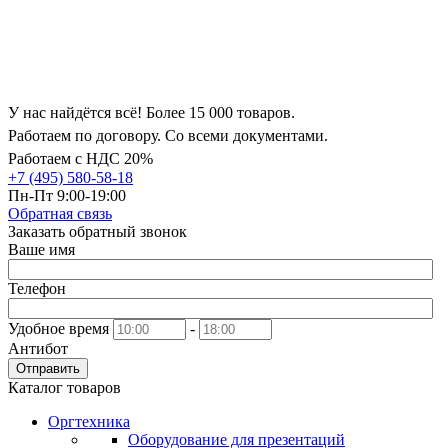
У нас найдётся всё! Более 15 000 товаров.
Работаем по договору. Со всеми документами.
Работаем с НДС 20%
+7 (495) 580-58-18
Пн-Пт 9:00-19:00
Обратная связь
Заказать обратный звонок
Ваше имя
Телефон
Удобное время
-
Антибот
Отправить
Каталог товаров
Оргтехника
Оборудование для презентаций