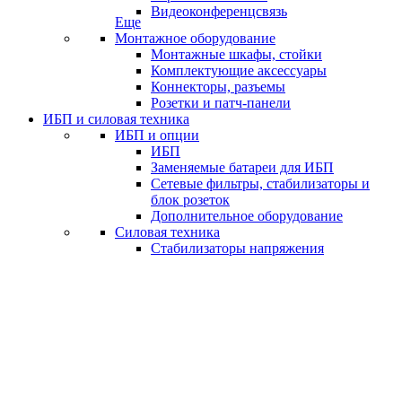
Видеоконференцсвязь
Еще
Монтажное оборудование
Монтажные шкафы, стойки
Комплектующие аксессуары
Коннекторы, разъемы
Розетки и патч-панели
ИБП и силовая техника
ИБП и опции
ИБП
Заменяемые батареи для ИБП
Сетевые фильтры, стабилизаторы и
блок розеток
Дополнительное оборудование
Силовая техника
Стабилизаторы напряжения