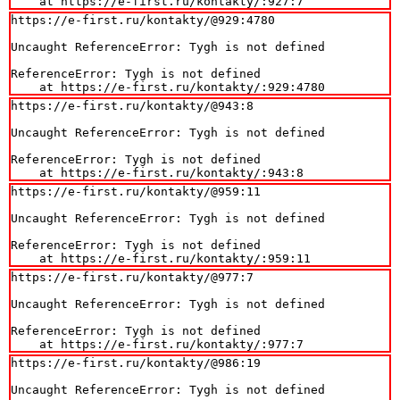
    at https://e-first.ru/kontakty/:927:7
https://e-first.ru/kontakty/@929:4780

Uncaught ReferenceError: Tygh is not defined

ReferenceError: Tygh is not defined

    at https://e-first.ru/kontakty/:929:4780
https://e-first.ru/kontakty/@943:8

Uncaught ReferenceError: Tygh is not defined

ReferenceError: Tygh is not defined

    at https://e-first.ru/kontakty/:943:8
https://e-first.ru/kontakty/@959:11

Uncaught ReferenceError: Tygh is not defined

ReferenceError: Tygh is not defined

    at https://e-first.ru/kontakty/:959:11
https://e-first.ru/kontakty/@977:7

Uncaught ReferenceError: Tygh is not defined

ReferenceError: Tygh is not defined

    at https://e-first.ru/kontakty/:977:7
https://e-first.ru/kontakty/@986:19

Uncaught ReferenceError: Tygh is not defined
