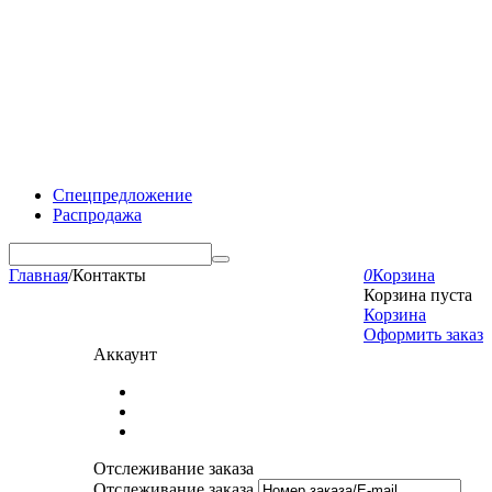
Спецпредложение
Распродажа
Главная
/
Контакты
0
Корзина
Корзина пуста
Корзина
Оформить заказ
Аккаунт
Отслеживание заказа
Отслеживание заказа