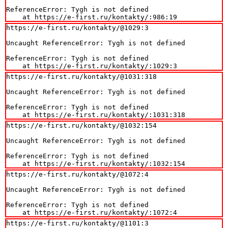
ReferenceError: Tygh is not defined

    at https://e-first.ru/kontakty/:986:19
https://e-first.ru/kontakty/@1029:3

Uncaught ReferenceError: Tygh is not defined

ReferenceError: Tygh is not defined

    at https://e-first.ru/kontakty/:1029:3
https://e-first.ru/kontakty/@1031:318

Uncaught ReferenceError: Tygh is not defined

ReferenceError: Tygh is not defined

    at https://e-first.ru/kontakty/:1031:318
https://e-first.ru/kontakty/@1032:154

Uncaught ReferenceError: Tygh is not defined

ReferenceError: Tygh is not defined

    at https://e-first.ru/kontakty/:1032:154
https://e-first.ru/kontakty/@1072:4

Uncaught ReferenceError: Tygh is not defined

ReferenceError: Tygh is not defined

    at https://e-first.ru/kontakty/:1072:4
https://e-first.ru/kontakty/@1101:3
