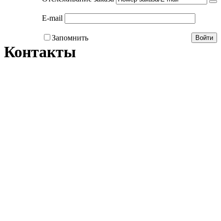
E-mail
Запомнить
Войти
Контакты