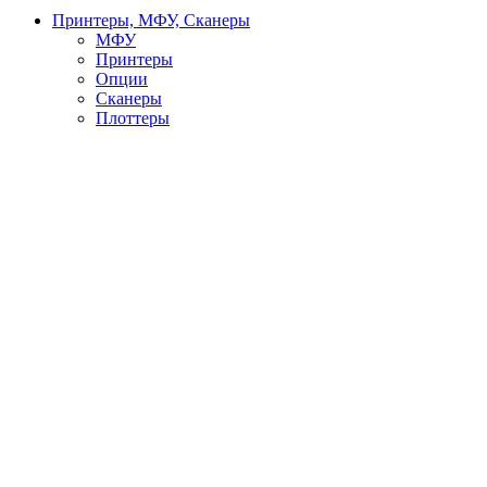
Принтеры, МФУ, Сканеры
МФУ
Принтеры
Опции
Сканеры
Плоттеры