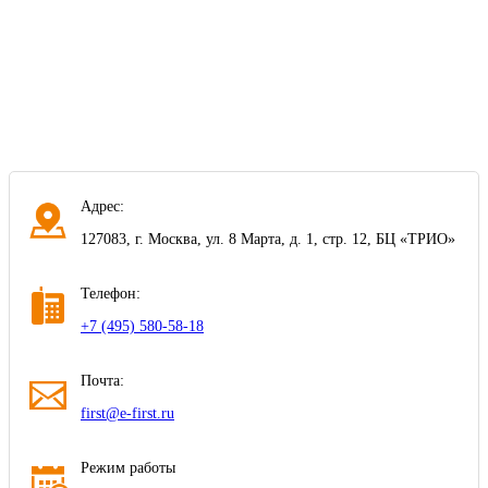
Адрес:
127083, г. Москва, ул. 8 Марта, д. 1, стр. 12, БЦ «ТРИО»
Телефон:
+7 (495) 580-58-18
Почта:
first@e-first.ru
Режим работы