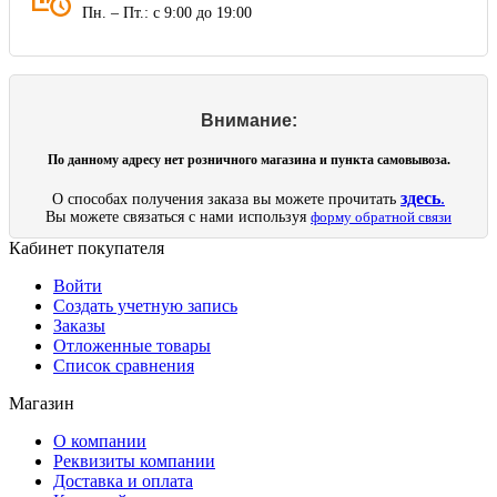
Пн. – Пт.: с 9:00 до 19:00
Внимание:
По данному адресу нет розничного магазина и пункта самовывоза.
здесь
.
О способах получения заказа вы можете прочитать
Вы можете связаться с нами используя
форму обратной связи
Кабинет покупателя
Войти
Создать учетную запись
Заказы
Отложенные товары
Список сравнения
Магазин
О компании
Реквизиты компании
Доставка и оплата