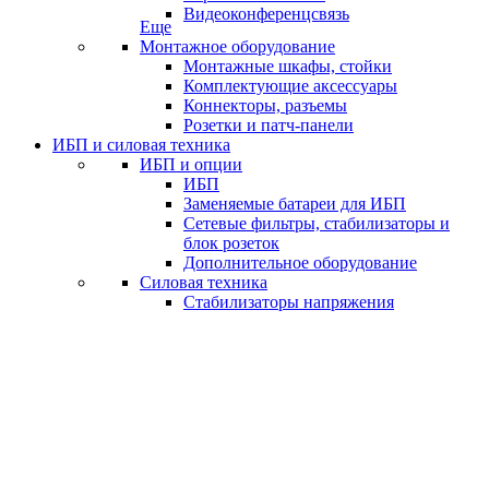
Видеоконференцсвязь
Еще
Монтажное оборудование
Монтажные шкафы, стойки
Комплектующие аксессуары
Коннекторы, разъемы
Розетки и патч-панели
ИБП и силовая техника
ИБП и опции
ИБП
Заменяемые батареи для ИБП
Сетевые фильтры, стабилизаторы и
блок розеток
Дополнительное оборудование
Силовая техника
Стабилизаторы напряжения