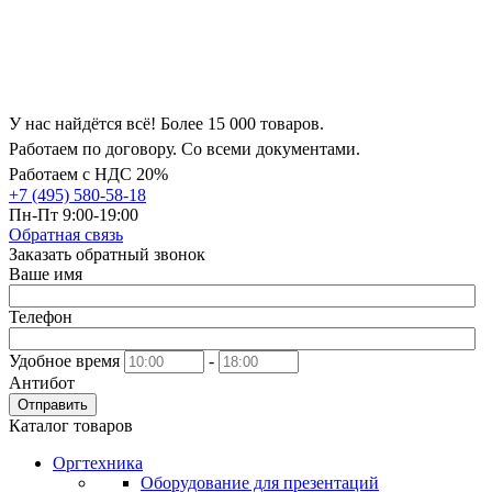
У нас найдётся всё! Более 15 000 товаров.
Работаем по договору. Со всеми документами.
Работаем с НДС 20%
+7 (495) 580-58-18
Пн-Пт 9:00-19:00
Обратная связь
Заказать обратный звонок
Ваше имя
Телефон
Удобное время
-
Антибот
Отправить
Каталог товаров
Оргтехника
Оборудование для презентаций