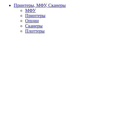
Принтеры, МФУ, Сканеры
МФУ
Принтеры
Опции
Сканеры
Плоттеры