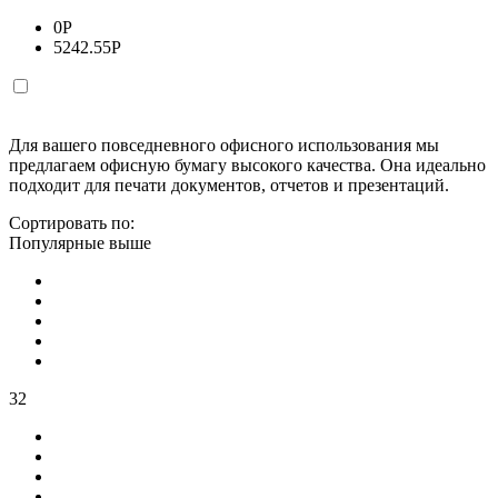
0
Р
5242.55
Р
Для вашего повседневного офисного использования мы
предлагаем офисную бумагу высокого качества. Она идеально
подходит для печати документов, отчетов и презентаций.
Сортировать по:
Популярные выше
32