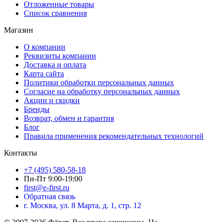
Отложенные товары
Список сравнения
Магазин
О компании
Реквизиты компании
Доставка и оплата
Карта сайта
Политики обработки персональных данных
Согласие на обработку персональных данных
Акции и скидки
Бренды
Возврат, обмен и гарантия
Блог
Правила применения рекомендательных технологий
Контакты
+7 (495) 580-58-18
Пн-Пт 9:00-19:00
first@e-first.ru
Обратная связь
г. Москва, ул. 8 Марта, д. 1, стр. 12