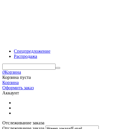
Спецпредложение
Распродажа
0
Корзина
Корзина пуста
Корзина
Оформить заказ
Аккаунт
Отслеживание заказа
Отслеживание заказа