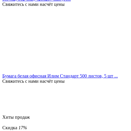
Свяжитесь с нами насчёт цены
Бумага белая офисная Илим Стандарт 500 листов, 5 шт ...
Свяжитесь с нами насчёт цены
Хиты продаж
Скидка
17%