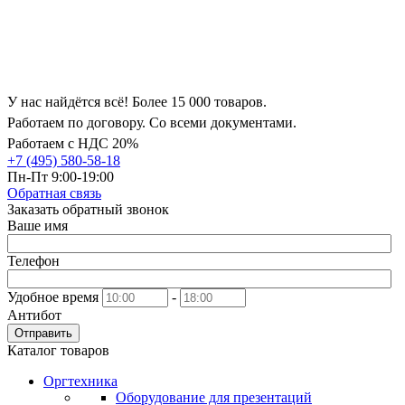
У нас найдётся всё! Более 15 000 товаров.
Работаем по договору. Со всеми документами.
Работаем с НДС 20%
+7 (495) 580-58-18
Пн-Пт 9:00-19:00
Обратная связь
Заказать обратный звонок
Ваше имя
Телефон
Удобное время
-
Антибот
Отправить
Каталог товаров
Оргтехника
Оборудование для презентаций