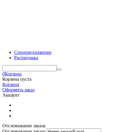
Спецпредложение
Распродажа
0
Корзина
Корзина пуста
Корзина
Оформить заказ
Аккаунт
Отслеживание заказа
Отслеживание заказа