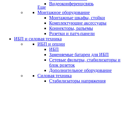
Видеоконференцсвязь
Еще
Монтажное оборудование
Монтажные шкафы, стойки
Комплектующие аксессуары
Коннекторы, разъемы
Розетки и патч-панели
ИБП и силовая техника
ИБП и опции
ИБП
Заменяемые батареи для ИБП
Сетевые фильтры, стабилизаторы и
блок розеток
Дополнительное оборудование
Силовая техника
Стабилизаторы напряжения