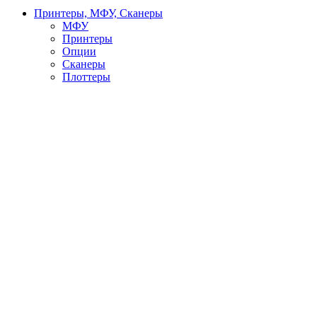
Принтеры, МФУ, Сканеры
МФУ
Принтеры
Опции
Сканеры
Плоттеры