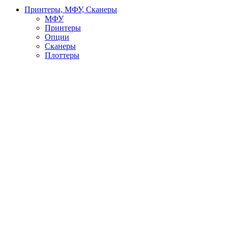
Принтеры, МФУ, Сканеры
МФУ
Принтеры
Опции
Сканеры
Плоттеры