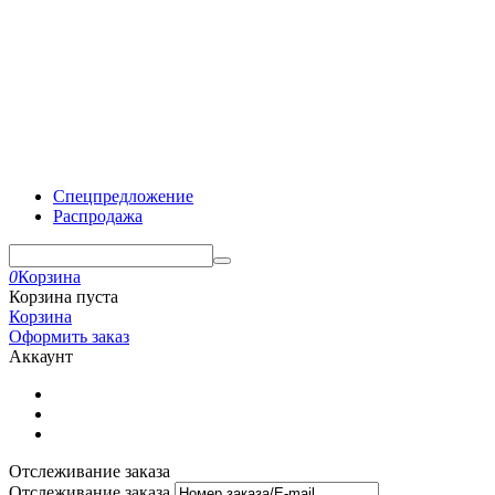
Спецпредложение
Распродажа
0
Корзина
Корзина пуста
Корзина
Оформить заказ
Аккаунт
Отслеживание заказа
Отслеживание заказа