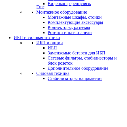
Видеоконференцсвязь
Еще
Монтажное оборудование
Монтажные шкафы, стойки
Комплектующие аксессуары
Коннекторы, разъемы
Розетки и патч-панели
ИБП и силовая техника
ИБП и опции
ИБП
Заменяемые батареи для ИБП
Сетевые фильтры, стабилизаторы и
блок розеток
Дополнительное оборудование
Силовая техника
Стабилизаторы напряжения