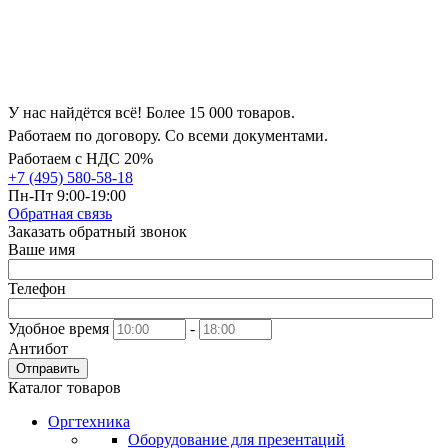
У нас найдётся всё! Более 15 000 товаров.
Работаем по договору. Со всеми документами.
Работаем с НДС 20%
+7 (495) 580-58-18
Пн-Пт 9:00-19:00
Обратная связь
Заказать обратный звонок
Ваше имя
Телефон
Удобное время
-
Антибот
Отправить
Каталог товаров
Оргтехника
Оборудование для презентаций