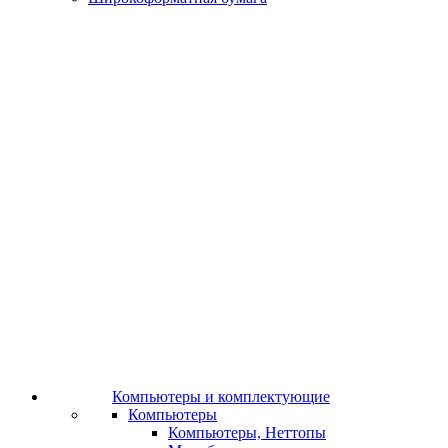
Компьютеры и комплектующие
Компьютеры
Компьютеры, Неттопы