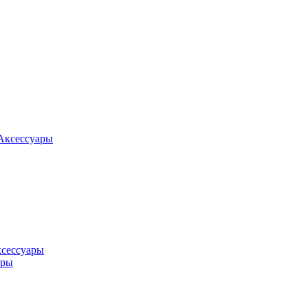
Аксессуары
ксессуары
оры