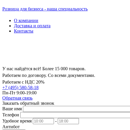
Розница для бизнеса - наша специальность
О компании
Доставка и оплата
Контакты
У нас найдётся всё! Более 15 000 товаров.
Работаем по договору. Со всеми документами.
Работаем с НДС 20%
+7 (495) 580-58-18
Пн-Пт 9:00-19:00
Обратная связь
Заказать обратный звонок
Ваше имя
Телефон
Удобное время
-
Антибот