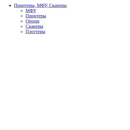
Принтеры, МФУ, Сканеры
МФУ
Принтеры
Опции
Сканеры
Плоттеры