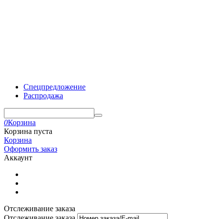
Спецпредложение
Распродажа
0
Корзина
Корзина пуста
Корзина
Оформить заказ
Аккаунт
Отслеживание заказа
Отслеживание заказа