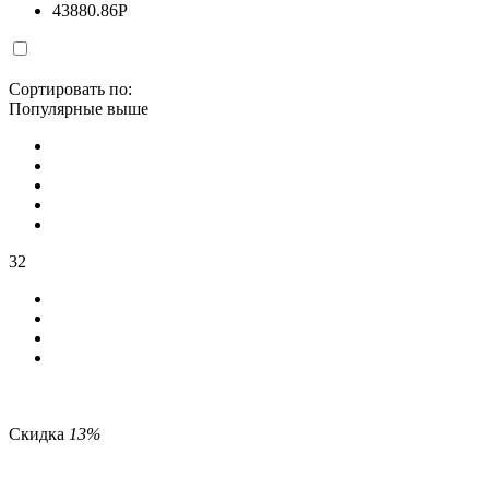
43880.86
Р
Сортировать по:
Популярные выше
32
Скидка
13%