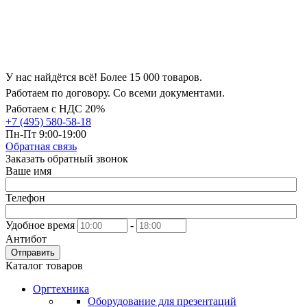
У нас найдётся всё! Более 15 000 товаров.
Работаем по договору. Со всеми документами.
Работаем с НДС 20%
+7 (495) 580-58-18
Пн-Пт 9:00-19:00
Обратная связь
Заказать обратный звонок
Ваше имя
Телефон
Удобное время
-
Антибот
Отправить
Каталог товаров
Оргтехника
Оборудование для презентаций