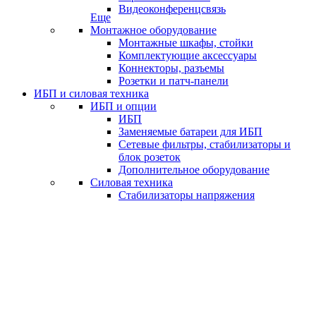
Видеоконференцсвязь
Еще
Монтажное оборудование
Монтажные шкафы, стойки
Комплектующие аксессуары
Коннекторы, разъемы
Розетки и патч-панели
ИБП и силовая техника
ИБП и опции
ИБП
Заменяемые батареи для ИБП
Сетевые фильтры, стабилизаторы и
блок розеток
Дополнительное оборудование
Силовая техника
Стабилизаторы напряжения