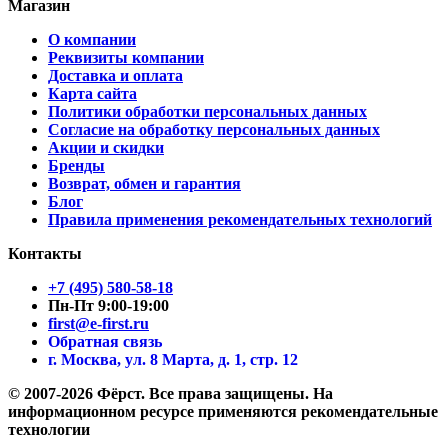
Магазин
О компании
Реквизиты компании
Доставка и оплата
Карта сайта
Политики обработки персональных данных
Согласие на обработку персональных данных
Акции и скидки
Бренды
Возврат, обмен и гарантия
Блог
Правила применения рекомендательных технологий
Контакты
+7 (495) 580-58-18
Пн-Пт 9:00-19:00
first@e-first.ru
Обратная связь
г. Москва, ул. 8 Марта, д. 1, стр. 12
© 2007-2026 Фёрст. Все права защищены.
На
информационном ресурсе применяются рекомендательные
технологии