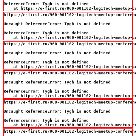
ReferenceError: Tygh is not defined

    at https://e-first.ru/960-001102-logitech-meetup-c
https://e-first.ru/960-001102-logitech-meetup-conferenc
Uncaught ReferenceError: Tygh is not defined

ReferenceError: Tygh is not defined

    at https://e-first.ru/960-001102-logitech-meetup-c
https://e-first.ru/960-001102-logitech-meetup-conferenc
Uncaught ReferenceError: Tygh is not defined

ReferenceError: Tygh is not defined

    at https://e-first.ru/960-001102-logitech-meetup-c
https://e-first.ru/960-001102-logitech-meetup-conferenc
Uncaught ReferenceError: Tygh is not defined

ReferenceError: Tygh is not defined

    at https://e-first.ru/960-001102-logitech-meetup-c
https://e-first.ru/960-001102-logitech-meetup-conferenc
Uncaught ReferenceError: Tygh is not defined

ReferenceError: Tygh is not defined

    at https://e-first.ru/960-001102-logitech-meetup-c
https://e-first.ru/960-001102-logitech-meetup-conferenc