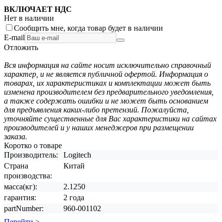
ВКЛЮЧАЕТ НДС
Нет в наличии
Сообщить мне, когда товар будет в наличии
E-mail
Отложить
Вся информация на сайте носит исключительно справочный
характер, и не является публичной офертой. Информация о
товарах, их характеристиках и комплектации может быть
изменена производителем без предварительного уведомления,
а также содержать ошибки и не может быть основанием
для предъявления каких-либо претензий. Пожалуйста,
уточняйте существенные для Вас характеристики на сайтах
производителей и у наших менеджеров при размещении
заказа.
Коротко о товаре
Производитель:
Logitech
Страна
Китай
производства:
масса(кг):
2.1250
гарантия:
2 года
partNumber:
960-001102
Перейти >