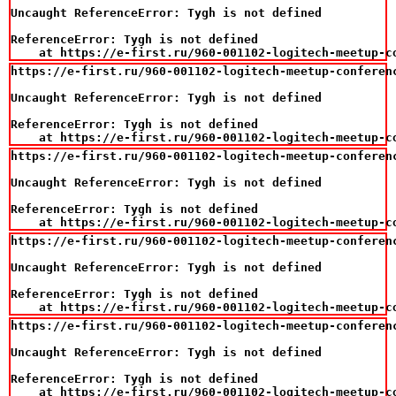
Uncaught ReferenceError: Tygh is not defined

ReferenceError: Tygh is not defined

    at https://e-first.ru/960-001102-logitech-meetup-c
https://e-first.ru/960-001102-logitech-meetup-conferenc
Uncaught ReferenceError: Tygh is not defined

ReferenceError: Tygh is not defined

    at https://e-first.ru/960-001102-logitech-meetup-c
https://e-first.ru/960-001102-logitech-meetup-conferenc
Uncaught ReferenceError: Tygh is not defined

ReferenceError: Tygh is not defined

    at https://e-first.ru/960-001102-logitech-meetup-c
https://e-first.ru/960-001102-logitech-meetup-conferenc
Uncaught ReferenceError: Tygh is not defined

ReferenceError: Tygh is not defined

    at https://e-first.ru/960-001102-logitech-meetup-c
https://e-first.ru/960-001102-logitech-meetup-conferenc
Uncaught ReferenceError: Tygh is not defined

ReferenceError: Tygh is not defined

    at https://e-first.ru/960-001102-logitech-meetup-c