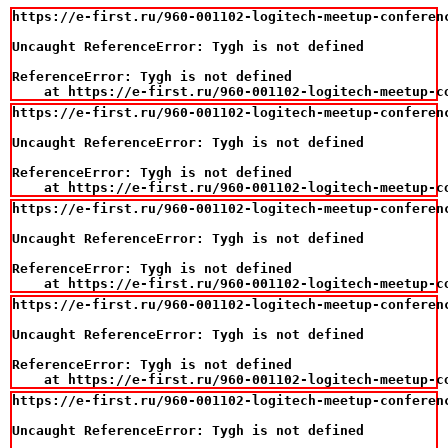
https://e-first.ru/960-001102-logitech-meetup-conferenc
Uncaught ReferenceError: Tygh is not defined

ReferenceError: Tygh is not defined

    at https://e-first.ru/960-001102-logitech-meetup-c
https://e-first.ru/960-001102-logitech-meetup-conferenc
Uncaught ReferenceError: Tygh is not defined

ReferenceError: Tygh is not defined

    at https://e-first.ru/960-001102-logitech-meetup-c
https://e-first.ru/960-001102-logitech-meetup-conferenc
Uncaught ReferenceError: Tygh is not defined

ReferenceError: Tygh is not defined

    at https://e-first.ru/960-001102-logitech-meetup-c
https://e-first.ru/960-001102-logitech-meetup-conferenc
Uncaught ReferenceError: Tygh is not defined

ReferenceError: Tygh is not defined

    at https://e-first.ru/960-001102-logitech-meetup-c
https://e-first.ru/960-001102-logitech-meetup-conferenc
Uncaught ReferenceError: Tygh is not defined
