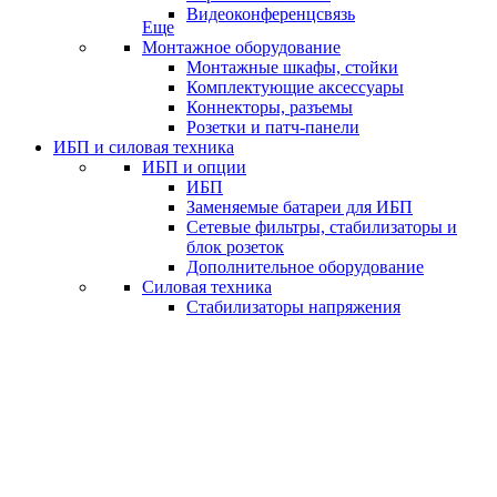
Видеоконференцсвязь
Еще
Монтажное оборудование
Монтажные шкафы, стойки
Комплектующие аксессуары
Коннекторы, разъемы
Розетки и патч-панели
ИБП и силовая техника
ИБП и опции
ИБП
Заменяемые батареи для ИБП
Сетевые фильтры, стабилизаторы и
блок розеток
Дополнительное оборудование
Силовая техника
Стабилизаторы напряжения