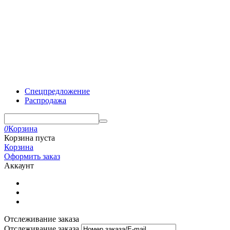
Спецпредложение
Распродажа
0
Корзина
Корзина пуста
Корзина
Оформить заказ
Аккаунт
Отслеживание заказа
Отслеживание заказа