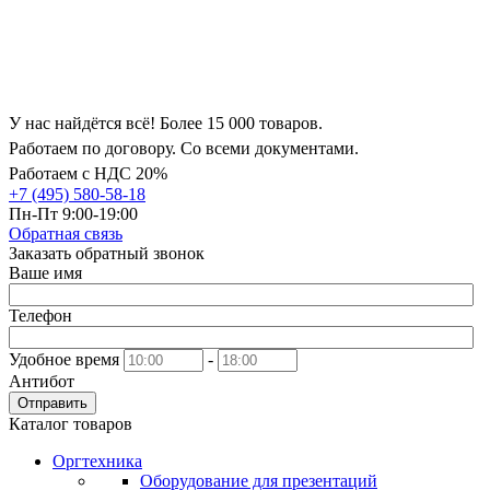
У нас найдётся всё! Более 15 000 товаров.
Работаем по договору. Со всеми документами.
Работаем с НДС 20%
+7 (495) 580-58-18
Пн-Пт 9:00-19:00
Обратная связь
Заказать обратный звонок
Ваше имя
Телефон
Удобное время
-
Антибот
Отправить
Каталог товаров
Оргтехника
Оборудование для презентаций