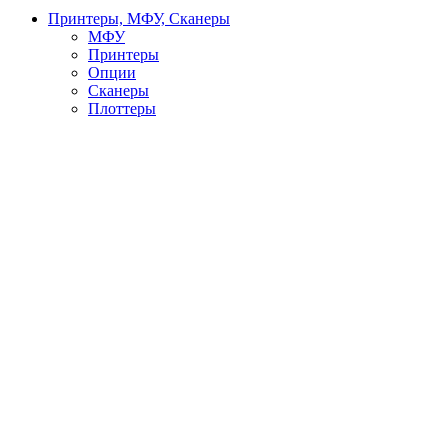
Принтеры, МФУ, Сканеры
МФУ
Принтеры
Опции
Сканеры
Плоттеры