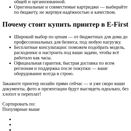
общей и организованной.
Оригинальные и совместимые картриджи — выбирайте
по бюджету, не жертвуя надёжностью и качеством.
Почему стоит купить принтер в E‑First
Широкий выбор по ценам — от бюджетных для дома до
профессиональных для бизнеса, под любую нагрузку.
Бесплатные консультации: поможем подобрать модель,
расходники и настроить под ваши задачи, чтобы всё
работало как часы.
Официальная гарантия, быстрая доставка по всем
регионам и поддержка после покупки — ваше
оборудование всегда в строю.
Закажите принтер онлайн прямо сейчас — и уже скоро ваши
документы, фото и презентации будут выглядеть идеально, без
хлопот и переплат!
Сортировать по:
Популярные выше