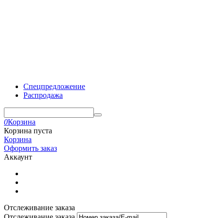
Спецпредложение
Распродажа
0
Корзина
Корзина пуста
Корзина
Оформить заказ
Аккаунт
Отслеживание заказа
Отслеживание заказа