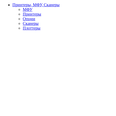
Принтеры, МФУ, Сканеры
МФУ
Принтеры
Опции
Сканеры
Плоттеры