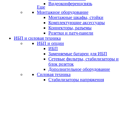
Видеоконференцсвязь
Еще
Монтажное оборудование
Монтажные шкафы, стойки
Комплектующие аксессуары
Коннекторы, разъемы
Розетки и патч-панели
ИБП и силовая техника
ИБП и опции
ИБП
Заменяемые батареи для ИБП
Сетевые фильтры, стабилизаторы и
блок розеток
Дополнительное оборудование
Силовая техника
Стабилизаторы напряжения