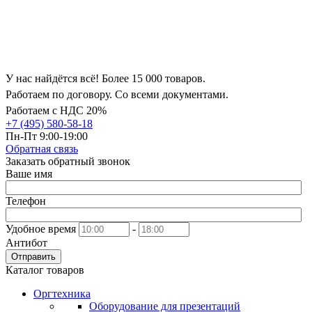
У нас найдётся всё! Более 15 000 товаров.
Работаем по договору. Со всеми документами.
Работаем с НДС 20%
+7 (495) 580-58-18
Пн-Пт 9:00-19:00
Обратная связь
Заказать обратный звонок
Ваше имя
Телефон
Удобное время
-
Антибот
Отправить
Каталог товаров
Оргтехника
Оборудование для презентаций