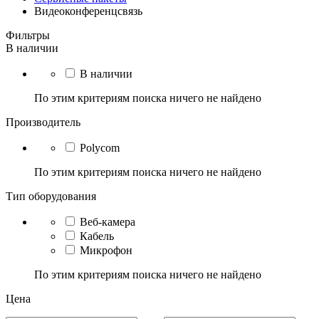
Видеоконференцсвязь
Фильтры
В наличии
В наличии
По этим критериям поиска ничего не найдено
Производитель
Polycom
По этим критериям поиска ничего не найдено
Тип оборудования
Веб-камера
Кабель
Микрофон
По этим критериям поиска ничего не найдено
Цена