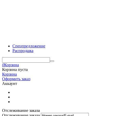
Спецпредложение
Распродажа
0
Корзина
Корзина пуста
Корзина
Оформить заказ
Аккаунт
Отслеживание заказа
Отслеживание заказа