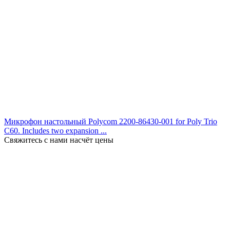
Микрофон настольный Polycom 2200-86430-001 for Poly Trio
C60. Includes two expansion ...
Свяжитесь с нами насчёт цены