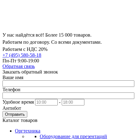
У нас найдётся всё! Более 15 000 товаров.
Работаем по договору. Со всеми документами.
Работаем с НДС 20%
+7 (495) 580-58-18
Пн-Пт 9:00-19:00
Обратная связь
Заказать обратный звонок
Ваше имя
Телефон
Удобное время
-
Антибот
Отправить
Каталог товаров
Оргтехника
Оборудование для презентаций