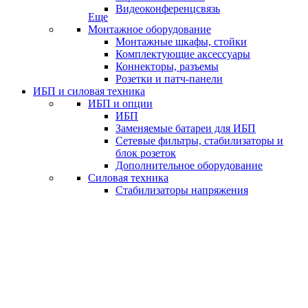
Видеоконференцсвязь
Еще
Монтажное оборудование
Монтажные шкафы, стойки
Комплектующие аксессуары
Коннекторы, разъемы
Розетки и патч-панели
ИБП и силовая техника
ИБП и опции
ИБП
Заменяемые батареи для ИБП
Сетевые фильтры, стабилизаторы и
блок розеток
Дополнительное оборудование
Силовая техника
Стабилизаторы напряжения