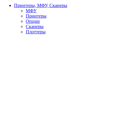
Принтеры, МФУ, Сканеры
МФУ
Принтеры
Опции
Сканеры
Плоттеры