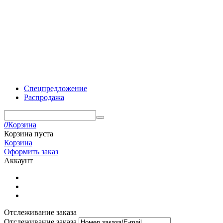
Спецпредложение
Распродажа
0
Корзина
Корзина пуста
Корзина
Оформить заказ
Аккаунт
Отслеживание заказа
Отслеживание заказа