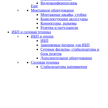
Видеоконференцсвязь
Еще
Монтажное оборудование
Монтажные шкафы, стойки
Комплектующие аксессуары
Коннекторы, разъемы
Розетки и патч-панели
ИБП и силовая техника
ИБП и опции
ИБП
Заменяемые батареи для ИБП
Сетевые фильтры, стабилизаторы и
блок розеток
Дополнительное оборудование
Силовая техника
Стабилизаторы напряжения