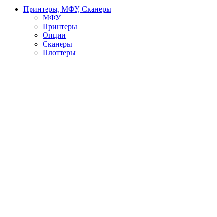
Принтеры, МФУ, Сканеры
МФУ
Принтеры
Опции
Сканеры
Плоттеры