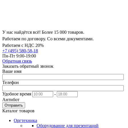
У нас найдётся всё! Более 15 000 товаров.
Работаем по договору. Со всеми документами.
Работаем с НДС 20%
+7 (495) 580-58-18
Пн-Пт 9:00-19:00
Обратная связь
Заказать обратный звонок
Ваше имя
Телефон
Удобное время
-
Антибот
Отправить
Каталог товаров
Оргтехника
Оборудование для презентаций