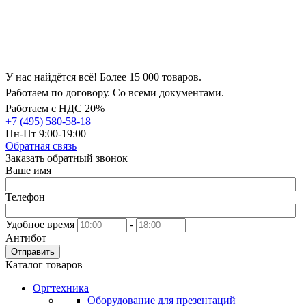
У нас найдётся всё! Более 15 000 товаров.
Работаем по договору. Со всеми документами.
Работаем с НДС 20%
+7 (495) 580-58-18
Пн-Пт 9:00-19:00
Обратная связь
Заказать обратный звонок
Ваше имя
Телефон
Удобное время
-
Антибот
Отправить
Каталог товаров
Оргтехника
Оборудование для презентаций