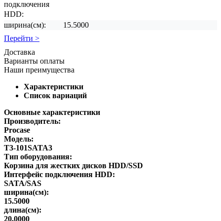
подключения
HDD:
ширина(см):
15.5000
Перейти >
Доставка
Варианты оплаты
Наши преимущества
Характеристики
Список вариаций
Основные характеристики
Производитель:
Procase
Модель:
T3-101SATA3
Тип оборудования:
Корзина для жестких дисков HDD/SSD
Интерфейс подключения HDD:
SATA/SAS
ширина(см):
15.5000
длина(см):
20.0000