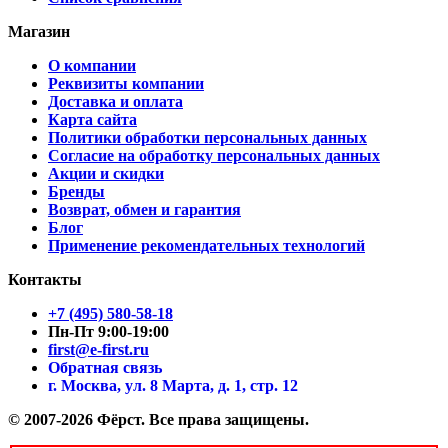
Магазин
О компании
Реквизиты компании
Доставка и оплата
Карта сайта
Политики обработки персональных данных
Согласие на обработку персональных данных
Акции и скидки
Бренды
Возврат, обмен и гарантия
Блог
Применение рекомендательных технологий
Контакты
+7 (495) 580-58-18
Пн-Пт 9:00-19:00
first@e-first.ru
Обратная связь
г. Москва, ул. 8 Марта, д. 1, стр. 12
© 2007-2026 Фёрст. Все права защищены.