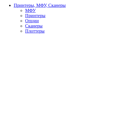
Принтеры, МФУ, Сканеры
МФУ
Принтеры
Опции
Сканеры
Плоттеры