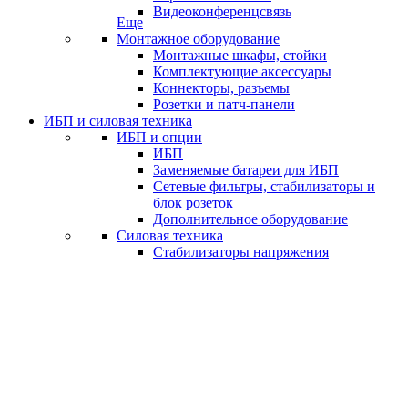
Видеоконференцсвязь
Еще
Монтажное оборудование
Монтажные шкафы, стойки
Комплектующие аксессуары
Коннекторы, разъемы
Розетки и патч-панели
ИБП и силовая техника
ИБП и опции
ИБП
Заменяемые батареи для ИБП
Сетевые фильтры, стабилизаторы и
блок розеток
Дополнительное оборудование
Силовая техника
Стабилизаторы напряжения