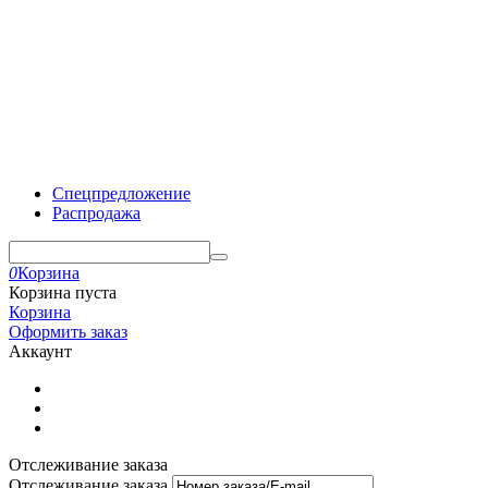
Спецпредложение
Распродажа
0
Корзина
Корзина пуста
Корзина
Оформить заказ
Аккаунт
Отслеживание заказа
Отслеживание заказа