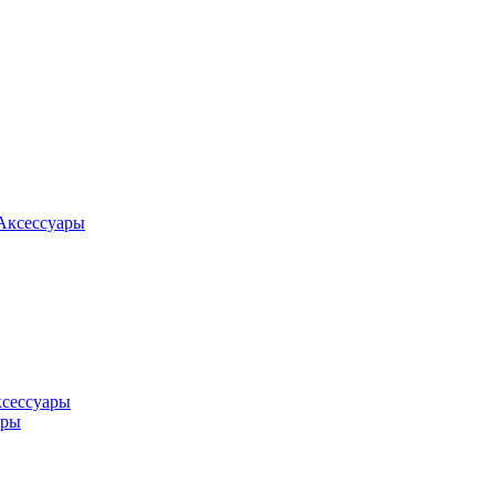
Аксессуары
ксессуары
оры