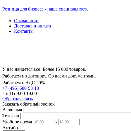
Розница для бизнеса - наша специальность
О компании
Доставка и оплата
Контакты
У нас найдётся всё! Более 15 000 товаров.
Работаем по договору. Со всеми документами.
Работаем с НДС 20%
+7 (495) 580-58-18
Пн-Пт 9:00-19:00
Обратная связь
Заказать обратный звонок
Ваше имя
Телефон
Удобное время
-
Антибот