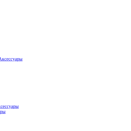
Аксессуары
ксессуары
оры