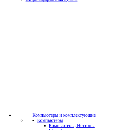
Компьютеры и комплектующие
Компьютеры
Компьютеры, Неттопы