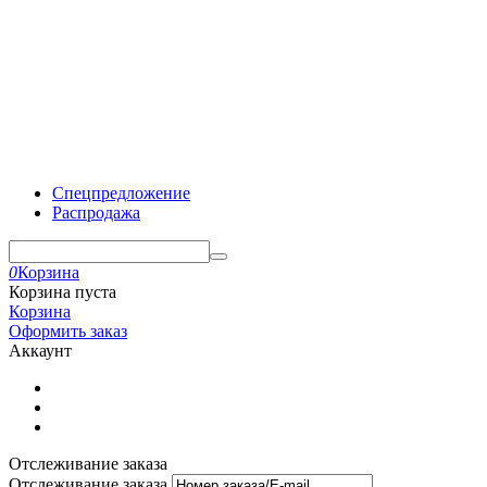
Спецпредложение
Распродажа
0
Корзина
Корзина пуста
Корзина
Оформить заказ
Аккаунт
Отслеживание заказа
Отслеживание заказа