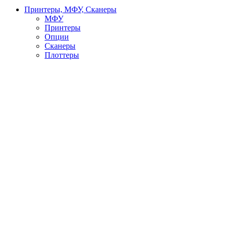
Принтеры, МФУ, Сканеры
МФУ
Принтеры
Опции
Сканеры
Плоттеры