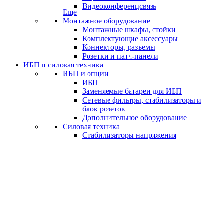
Видеоконференцсвязь
Еще
Монтажное оборудование
Монтажные шкафы, стойки
Комплектующие аксессуары
Коннекторы, разъемы
Розетки и патч-панели
ИБП и силовая техника
ИБП и опции
ИБП
Заменяемые батареи для ИБП
Сетевые фильтры, стабилизаторы и
блок розеток
Дополнительное оборудование
Силовая техника
Стабилизаторы напряжения