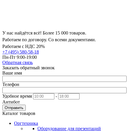
У нас найдётся всё! Более 15 000 товаров.
Работаем по договору. Со всеми документами.
Работаем с НДС 20%
+7 (495) 580-58-18
Пн-Пт 9:00-19:00
Обратная связь
Заказать обратный звонок
Ваше имя
Телефон
Удобное время
-
Антибот
Отправить
Каталог товаров
Оргтехника
Оборудование для презентаций