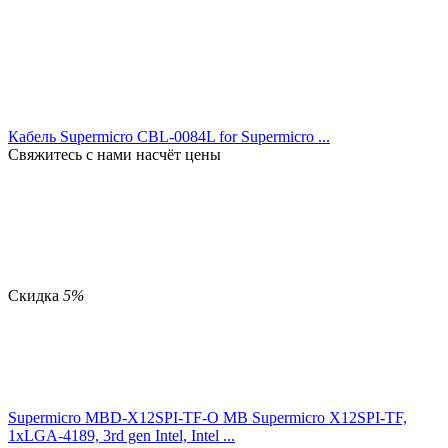
Кабель Supermicro CBL-0084L for Supermicro ...
Свяжитесь с нами насчёт цены
Скидка
5%
Supermicro MBD-X12SPI-TF-O MB Supermicro X12SPI-TF,
1xLGA-4189, 3rd gen Intel, Intel ...