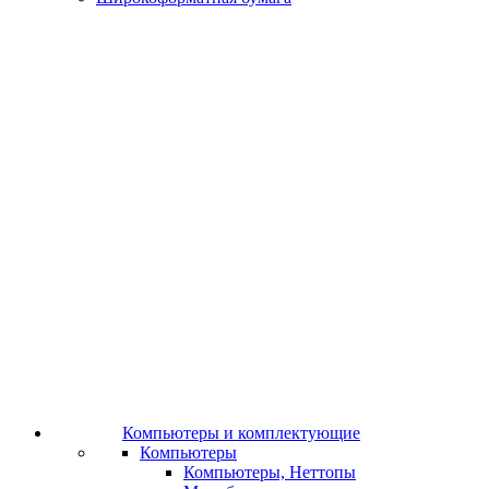
Компьютеры и комплектующие
Компьютеры
Компьютеры, Неттопы