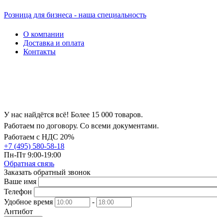
Розница для бизнеса - наша специальность
О компании
Доставка и оплата
Контакты
У нас найдётся всё! Более 15 000 товаров.
Работаем по договору. Со всеми документами.
Работаем с НДС 20%
+7 (495) 580-58-18
Пн-Пт 9:00-19:00
Обратная связь
Заказать обратный звонок
Ваше имя
Телефон
Удобное время
-
Антибот