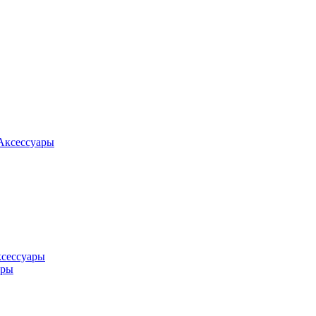
Аксессуары
ксессуары
оры