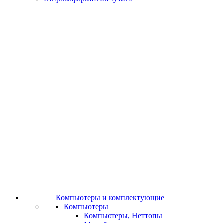
Компьютеры и комплектующие
Компьютеры
Компьютеры, Неттопы