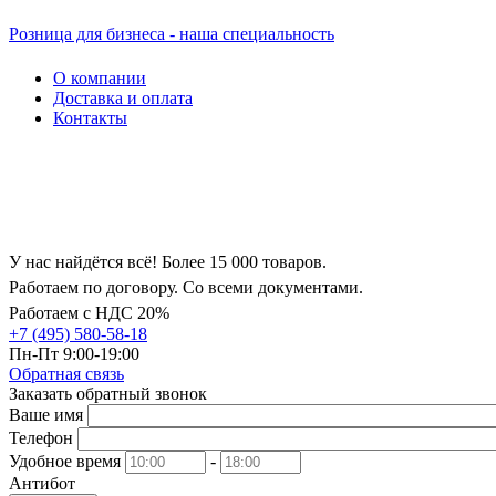
Розница для бизнеса - наша специальность
О компании
Доставка и оплата
Контакты
У нас найдётся всё! Более 15 000 товаров.
Работаем по договору. Со всеми документами.
Работаем с НДС 20%
+7 (495) 580-58-18
Пн-Пт 9:00-19:00
Обратная связь
Заказать обратный звонок
Ваше имя
Телефон
Удобное время
-
Антибот