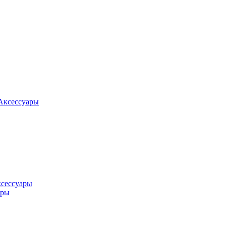
Аксессуары
ксессуары
оры