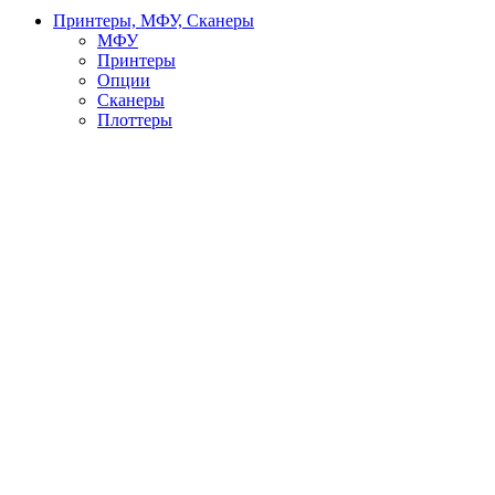
Принтеры, МФУ, Сканеры
МФУ
Принтеры
Опции
Сканеры
Плоттеры