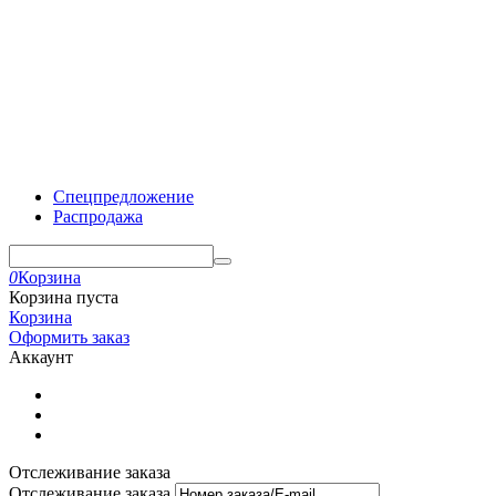
Спецпредложение
Распродажа
0
Корзина
Корзина пуста
Корзина
Оформить заказ
Аккаунт
Отслеживание заказа
Отслеживание заказа