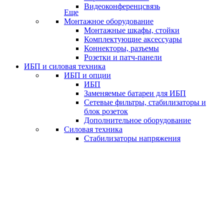
Видеоконференцсвязь
Еще
Монтажное оборудование
Монтажные шкафы, стойки
Комплектующие аксессуары
Коннекторы, разъемы
Розетки и патч-панели
ИБП и силовая техника
ИБП и опции
ИБП
Заменяемые батареи для ИБП
Сетевые фильтры, стабилизаторы и
блок розеток
Дополнительное оборудование
Силовая техника
Стабилизаторы напряжения