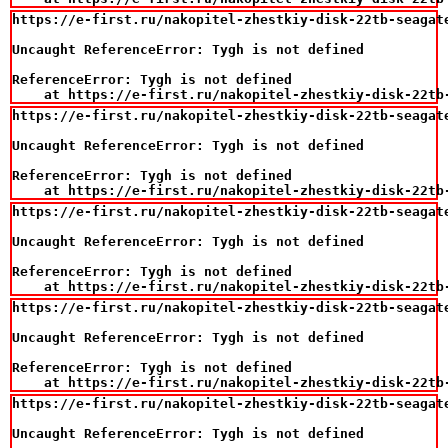
https://e-first.ru/nakopitel-zhestkiy-disk-22tb-seagat
Uncaught ReferenceError: Tygh is not defined

ReferenceError: Tygh is not defined

    at https://e-first.ru/nakopitel-zhestkiy-disk-22tb
https://e-first.ru/nakopitel-zhestkiy-disk-22tb-seagat
Uncaught ReferenceError: Tygh is not defined

ReferenceError: Tygh is not defined

    at https://e-first.ru/nakopitel-zhestkiy-disk-22tb
https://e-first.ru/nakopitel-zhestkiy-disk-22tb-seagat
Uncaught ReferenceError: Tygh is not defined

ReferenceError: Tygh is not defined

    at https://e-first.ru/nakopitel-zhestkiy-disk-22tb
https://e-first.ru/nakopitel-zhestkiy-disk-22tb-seagat
Uncaught ReferenceError: Tygh is not defined

ReferenceError: Tygh is not defined

    at https://e-first.ru/nakopitel-zhestkiy-disk-22tb
https://e-first.ru/nakopitel-zhestkiy-disk-22tb-seagat
Uncaught ReferenceError: Tygh is not defined
