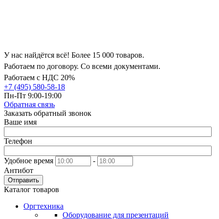
У нас найдётся всё! Более 15 000 товаров.
Работаем по договору. Со всеми документами.
Работаем с НДС 20%
+7 (495) 580-58-18
Пн-Пт 9:00-19:00
Обратная связь
Заказать обратный звонок
Ваше имя
Телефон
Удобное время
-
Антибот
Отправить
Каталог товаров
Оргтехника
Оборудование для презентаций