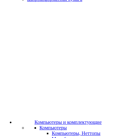
Компьютеры и комплектующие
Компьютеры
Компьютеры, Неттопы