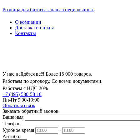
Розница для бизнеса - наша специальность
О компании
Доставка и оплата
Контакты
У нас найдётся всё! Более 15 000 товаров.
Работаем по договору. Со всеми документами.
Работаем с НДС 20%
+7 (495) 580-58-18
Пн-Пт 9:00-19:00
Обратная связь
Заказать обратный звонок
Ваше имя
Телефон
Удобное время
-
Антибот