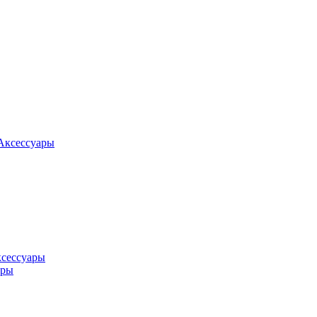
Аксессуары
ксессуары
оры