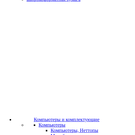
Компьютеры и комплектующие
Компьютеры
Компьютеры, Неттопы