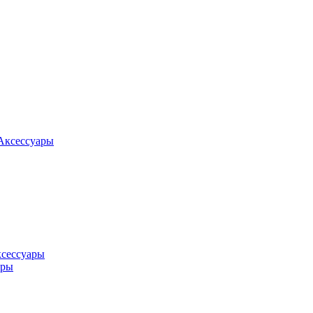
Аксессуары
ксессуары
оры