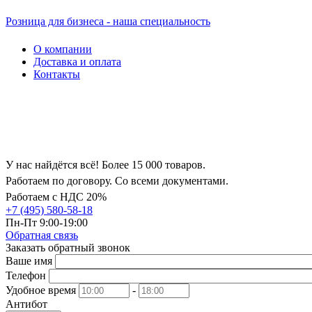
Розница для бизнеса - наша специальность
О компании
Доставка и оплата
Контакты
У нас найдётся всё! Более 15 000 товаров.
Работаем по договору. Со всеми документами.
Работаем с НДС 20%
+7 (495) 580-58-18
Пн-Пт 9:00-19:00
Обратная связь
Заказать обратный звонок
Ваше имя
Телефон
Удобное время
-
Антибот