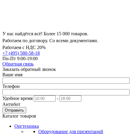
У нас найдётся всё! Более 15 000 товаров.
Работаем по договору. Со всеми документами.
Работаем с НДС 20%
+7 (495) 580-58-18
Пн-Пт 9:00-19:00
Обратная связь
Заказать обратный звонок
Ваше имя
Телефон
Удобное время
-
Антибот
Отправить
Каталог товаров
Оргтехника
Оборудование для презентаций