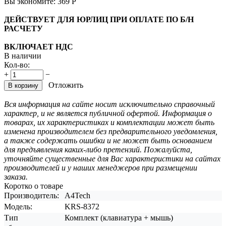
Вы экономите:
369
Р
ДЕЙСТВУЕТ ДЛЯ ЮРЛИЦ ПРИ ОПЛАТЕ ПО Б/Н
РАСЧЕТУ
ВКЛЮЧАЕТ НДС
В наличии
Кол-во:
+
−
Отложить
В корзину
Вся информация на сайте носит исключительно справочный
характер, и не является публичной офертой. Информация о
товарах, их характеристиках и комплектации может быть
изменена производителем без предварительного уведомления,
а также содержать ошибки и не может быть основанием
для предъявления каких-либо претензий. Пожалуйста,
уточняйте существенные для Вас характеристики на сайтах
производителей и у наших менеджеров при размещении
заказа.
Коротко о товаре
Производитель:
A4Tech
Модель:
KRS-8372
Тип
Комплект (клавиатура + мышь)