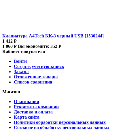
Клавиатура A4Tech KK-3 черный USB [1530244]
1 412
Р
1 060
Р
Вы экономите:
352
Р
Кабинет покупателя
Войти
Создать учетную запись
Заказы
Отложенные товары
Список сравнения
Магазин
О компании
Реквизиты компании
Доставка и оплата
Карта сайта
Политики обработки персональных данных
Согласие на обработку персональных данных