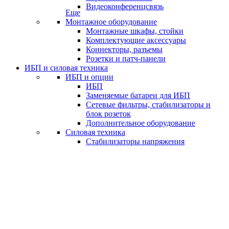
Видеоконференцсвязь
Еще
Монтажное оборудование
Монтажные шкафы, стойки
Комплектующие аксессуары
Коннекторы, разъемы
Розетки и патч-панели
ИБП и силовая техника
ИБП и опции
ИБП
Заменяемые батареи для ИБП
Сетевые фильтры, стабилизаторы и
блок розеток
Дополнительное оборудование
Силовая техника
Стабилизаторы напряжения