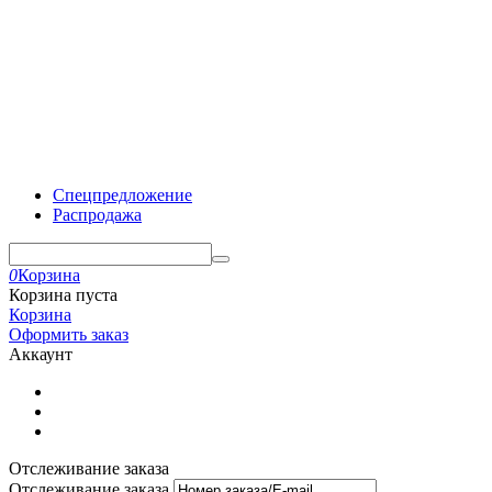
Спецпредложение
Распродажа
0
Корзина
Корзина пуста
Корзина
Оформить заказ
Аккаунт
Отслеживание заказа
Отслеживание заказа