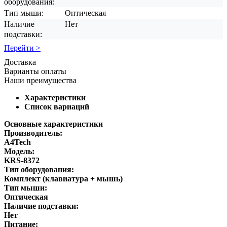
оборудования:
Тип мыши:
Оптическая
Наличие
Нет
подставки:
Перейти >
Доставка
Варианты оплаты
Наши преимущества
Характеристики
Список вариаций
Основные характеристики
Производитель:
A4Tech
Модель:
KRS-8372
Тип оборудования:
Комплект (клавиатура + мышь)
Тип мыши:
Оптическая
Наличие подставки:
Нет
Питание: