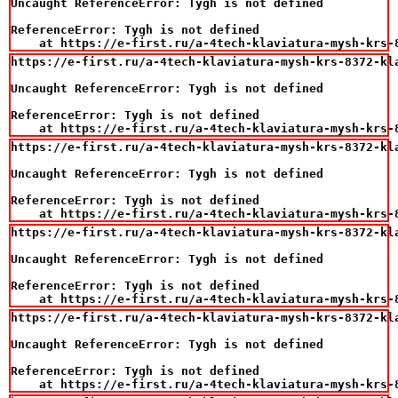
Uncaught ReferenceError: Tygh is not defined

ReferenceError: Tygh is not defined

    at https://e-first.ru/a-4tech-klaviatura-mysh-krs-
https://e-first.ru/a-4tech-klaviatura-mysh-krs-8372-kla
Uncaught ReferenceError: Tygh is not defined

ReferenceError: Tygh is not defined

    at https://e-first.ru/a-4tech-klaviatura-mysh-krs-
https://e-first.ru/a-4tech-klaviatura-mysh-krs-8372-kla
Uncaught ReferenceError: Tygh is not defined

ReferenceError: Tygh is not defined

    at https://e-first.ru/a-4tech-klaviatura-mysh-krs-
https://e-first.ru/a-4tech-klaviatura-mysh-krs-8372-kla
Uncaught ReferenceError: Tygh is not defined

ReferenceError: Tygh is not defined

    at https://e-first.ru/a-4tech-klaviatura-mysh-krs-
https://e-first.ru/a-4tech-klaviatura-mysh-krs-8372-kla
Uncaught ReferenceError: Tygh is not defined

ReferenceError: Tygh is not defined

    at https://e-first.ru/a-4tech-klaviatura-mysh-krs-