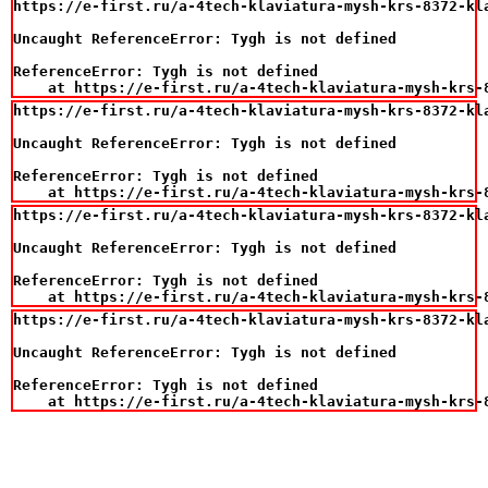
https://e-first.ru/a-4tech-klaviatura-mysh-krs-8372-kla
Uncaught ReferenceError: Tygh is not defined

ReferenceError: Tygh is not defined

    at https://e-first.ru/a-4tech-klaviatura-mysh-krs-
https://e-first.ru/a-4tech-klaviatura-mysh-krs-8372-kla
Uncaught ReferenceError: Tygh is not defined

ReferenceError: Tygh is not defined

    at https://e-first.ru/a-4tech-klaviatura-mysh-krs-
https://e-first.ru/a-4tech-klaviatura-mysh-krs-8372-kla
Uncaught ReferenceError: Tygh is not defined

ReferenceError: Tygh is not defined

    at https://e-first.ru/a-4tech-klaviatura-mysh-krs-
https://e-first.ru/a-4tech-klaviatura-mysh-krs-8372-kla
Uncaught ReferenceError: Tygh is not defined

ReferenceError: Tygh is not defined

    at https://e-first.ru/a-4tech-klaviatura-mysh-krs-