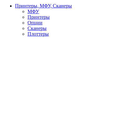
Принтеры, МФУ, Сканеры
МФУ
Принтеры
Опции
Сканеры
Плоттеры