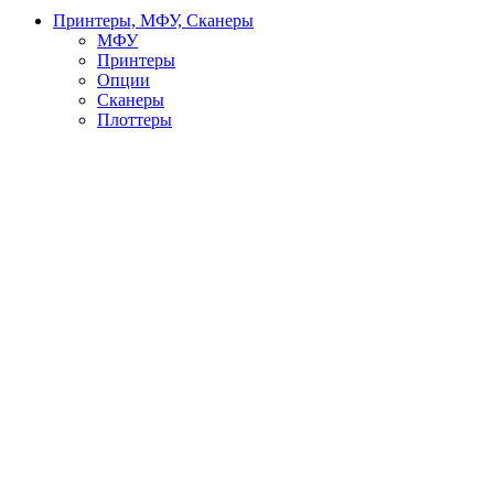
Принтеры, МФУ, Сканеры
МФУ
Принтеры
Опции
Сканеры
Плоттеры