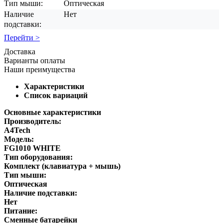
Тип мыши:
Оптическая
Наличие
Нет
подставки:
Перейти >
Доставка
Варианты оплаты
Наши преимущества
Характеристики
Список вариаций
Основные характеристики
Производитель:
A4Tech
Модель:
FG1010 WHITE
Тип оборудования:
Комплект (клавиатура + мышь)
Тип мыши:
Оптическая
Наличие подставки:
Нет
Питание:
Сменные батарейки