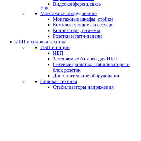
Видеоконференцсвязь
Еще
Монтажное оборудование
Монтажные шкафы, стойки
Комплектующие аксессуары
Коннекторы, разъемы
Розетки и патч-панели
ИБП и силовая техника
ИБП и опции
ИБП
Заменяемые батареи для ИБП
Сетевые фильтры, стабилизаторы и
блок розеток
Дополнительное оборудование
Силовая техника
Стабилизаторы напряжения