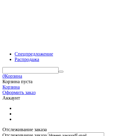
Спецпредложение
Распродажа
0
Корзина
Корзина пуста
Корзина
Оформить заказ
Аккаунт
Отслеживание заказа
Отслеживание заказа