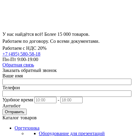
У нас найдётся всё! Более 15 000 товаров.
Работаем по договору. Со всеми документами.
Работаем с НДС 20%
+7 (495) 580-58-18
Пн-Пт 9:00-19:00
Обратная связь
Заказать обратный звонок
Ваше имя
Телефон
Удобное время
-
Антибот
Отправить
Каталог товаров
Оргтехника
Оборудование для презентаций