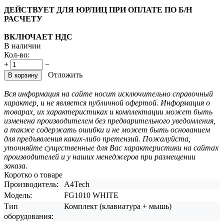
ДЕЙСТВУЕТ ДЛЯ ЮРЛИЦ ПРИ ОПЛАТЕ ПО Б/Н
РАСЧЕТУ
ВКЛЮЧАЕТ НДС
В наличии
Кол-во:
+
−
Отложить
В корзину
Вся информация на сайте носит исключительно справочный
характер, и не является публичной офертой. Информация о
товарах, их характеристиках и комплектации может быть
изменена производителем без предварительного уведомления,
а также содержать ошибки и не может быть основанием
для предъявления каких-либо претензий. Пожалуйста,
уточняйте существенные для Вас характеристики на сайтах
производителей и у наших менеджеров при размещении
заказа.
Коротко о товаре
Производитель:
A4Tech
Модель:
FG1010 WHITE
Тип
Комплект (клавиатура + мышь)
оборудования: