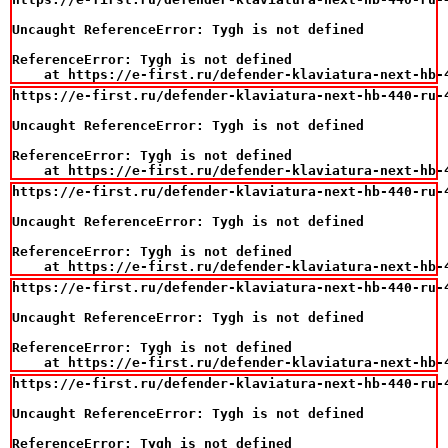
Uncaught ReferenceError: Tygh is not defined

ReferenceError: Tygh is not defined

    at https://e-first.ru/defender-klaviatura-next-hb-
https://e-first.ru/defender-klaviatura-next-hb-440-ru-4
Uncaught ReferenceError: Tygh is not defined

ReferenceError: Tygh is not defined

    at https://e-first.ru/defender-klaviatura-next-hb-
https://e-first.ru/defender-klaviatura-next-hb-440-ru-4
Uncaught ReferenceError: Tygh is not defined

ReferenceError: Tygh is not defined

    at https://e-first.ru/defender-klaviatura-next-hb-
https://e-first.ru/defender-klaviatura-next-hb-440-ru-4
Uncaught ReferenceError: Tygh is not defined

ReferenceError: Tygh is not defined

    at https://e-first.ru/defender-klaviatura-next-hb-
https://e-first.ru/defender-klaviatura-next-hb-440-ru-4
Uncaught ReferenceError: Tygh is not defined

ReferenceError: Tygh is not defined
