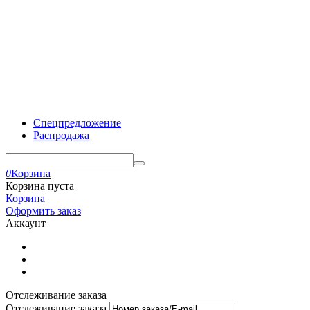
Спецпредложение
Распродажа
0
Корзина
Корзина пуста
Корзина
Оформить заказ
Аккаунт
Отслеживание заказа
Отслеживание заказа