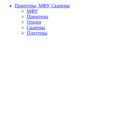
Принтеры, МФУ, Сканеры
МФУ
Принтеры
Опции
Сканеры
Плоттеры