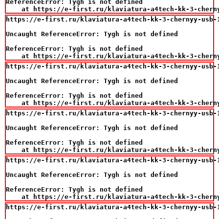
ReferenceError: Tygh is not defined

    at https://e-first.ru/klaviatura-a4tech-kk-3-chern
https://e-first.ru/klaviatura-a4tech-kk-3-chernyy-usb-1
Uncaught ReferenceError: Tygh is not defined

ReferenceError: Tygh is not defined

    at https://e-first.ru/klaviatura-a4tech-kk-3-chern
https://e-first.ru/klaviatura-a4tech-kk-3-chernyy-usb-1
Uncaught ReferenceError: Tygh is not defined

ReferenceError: Tygh is not defined

    at https://e-first.ru/klaviatura-a4tech-kk-3-chern
https://e-first.ru/klaviatura-a4tech-kk-3-chernyy-usb-1
Uncaught ReferenceError: Tygh is not defined

ReferenceError: Tygh is not defined

    at https://e-first.ru/klaviatura-a4tech-kk-3-chern
https://e-first.ru/klaviatura-a4tech-kk-3-chernyy-usb-1
Uncaught ReferenceError: Tygh is not defined

ReferenceError: Tygh is not defined

    at https://e-first.ru/klaviatura-a4tech-kk-3-chern
https://e-first.ru/klaviatura-a4tech-kk-3-chernyy-usb-1