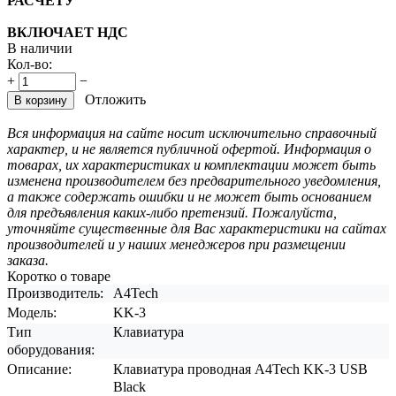
РАСЧЕТУ
ВКЛЮЧАЕТ НДС
В наличии
Кол-во:
+
−
Отложить
В корзину
Вся информация на сайте носит исключительно справочный
характер, и не является публичной офертой. Информация о
товарах, их характеристиках и комплектации может быть
изменена производителем без предварительного уведомления,
а также содержать ошибки и не может быть основанием
для предъявления каких-либо претензий. Пожалуйста,
уточняйте существенные для Вас характеристики на сайтах
производителей и у наших менеджеров при размещении
заказа.
Коротко о товаре
Производитель:
A4Tech
Модель:
KK-3
Тип
Клавиатура
оборудования:
Описание:
Клавиатура проводная A4Tech KK-3 USB
Black