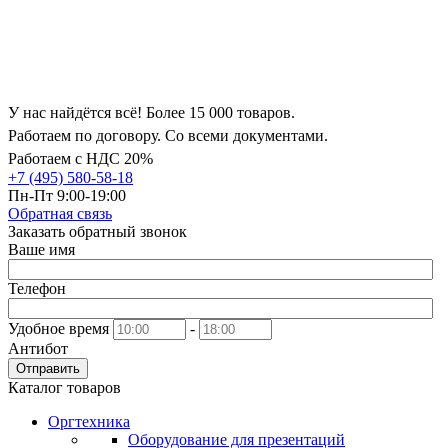
У нас найдётся всё! Более 15 000 товаров.
Работаем по договору. Со всеми документами.
Работаем с НДС 20%
+7 (495) 580-58-18
Пн-Пт 9:00-19:00
Обратная связь
Заказать обратный звонок
Ваше имя
Телефон
Удобное время
-
Антибот
Отправить
Каталог товаров
Оргтехника
Оборудование для презентаций