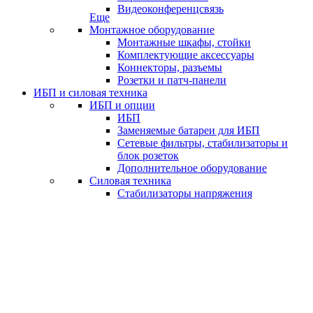
Видеоконференцсвязь
Еще
Монтажное оборудование
Монтажные шкафы, стойки
Комплектующие аксессуары
Коннекторы, разъемы
Розетки и патч-панели
ИБП и силовая техника
ИБП и опции
ИБП
Заменяемые батареи для ИБП
Сетевые фильтры, стабилизаторы и
блок розеток
Дополнительное оборудование
Силовая техника
Стабилизаторы напряжения