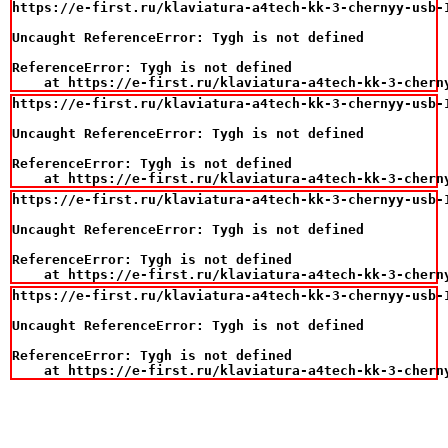
https://e-first.ru/klaviatura-a4tech-kk-3-chernyy-usb-1
Uncaught ReferenceError: Tygh is not defined

ReferenceError: Tygh is not defined

    at https://e-first.ru/klaviatura-a4tech-kk-3-chern
https://e-first.ru/klaviatura-a4tech-kk-3-chernyy-usb-1
Uncaught ReferenceError: Tygh is not defined

ReferenceError: Tygh is not defined

    at https://e-first.ru/klaviatura-a4tech-kk-3-chern
https://e-first.ru/klaviatura-a4tech-kk-3-chernyy-usb-1
Uncaught ReferenceError: Tygh is not defined

ReferenceError: Tygh is not defined

    at https://e-first.ru/klaviatura-a4tech-kk-3-chern
https://e-first.ru/klaviatura-a4tech-kk-3-chernyy-usb-1
Uncaught ReferenceError: Tygh is not defined

ReferenceError: Tygh is not defined

    at https://e-first.ru/klaviatura-a4tech-kk-3-chern