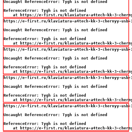
Uncaught ReferenceError: Tygh is not defined

ReferenceError: Tygh is not defined

    at https://e-first.ru/klaviatura-a4tech-kk-3-chern
https://e-first.ru/klaviatura-a4tech-kk-3-chernyy-usb-1
Uncaught ReferenceError: Tygh is not defined

ReferenceError: Tygh is not defined

    at https://e-first.ru/klaviatura-a4tech-kk-3-chern
https://e-first.ru/klaviatura-a4tech-kk-3-chernyy-usb-1
Uncaught ReferenceError: Tygh is not defined

ReferenceError: Tygh is not defined

    at https://e-first.ru/klaviatura-a4tech-kk-3-chern
https://e-first.ru/klaviatura-a4tech-kk-3-chernyy-usb-1
Uncaught ReferenceError: Tygh is not defined

ReferenceError: Tygh is not defined

    at https://e-first.ru/klaviatura-a4tech-kk-3-chern
https://e-first.ru/klaviatura-a4tech-kk-3-chernyy-usb-1
Uncaught ReferenceError: Tygh is not defined

ReferenceError: Tygh is not defined

    at https://e-first.ru/klaviatura-a4tech-kk-3-chern