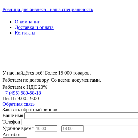
Розница для бизнеса - наша специальность
О компании
Доставка и оплата
Контакты
У нас найдётся всё! Более 15 000 товаров.
Работаем по договору. Со всеми документами.
Работаем с НДС 20%
+7 (495) 580-58-18
Пн-Пт 9:00-19:00
Обратная связь
Заказать обратный звонок
Ваше имя
Телефон
Удобное время
-
Антибот