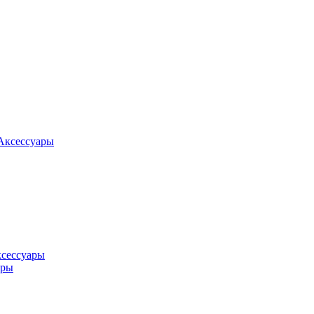
Аксессуары
ксессуары
оры