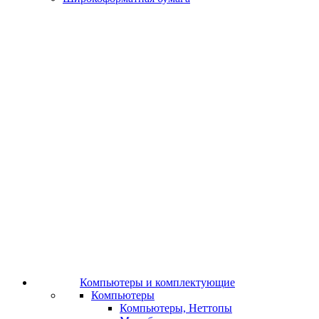
Компьютеры и комплектующие
Компьютеры
Компьютеры, Неттопы