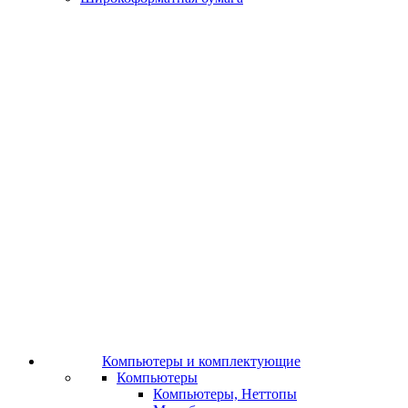
Компьютеры и комплектующие
Компьютеры
Компьютеры, Неттопы