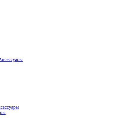
Аксессуары
ксессуары
оры