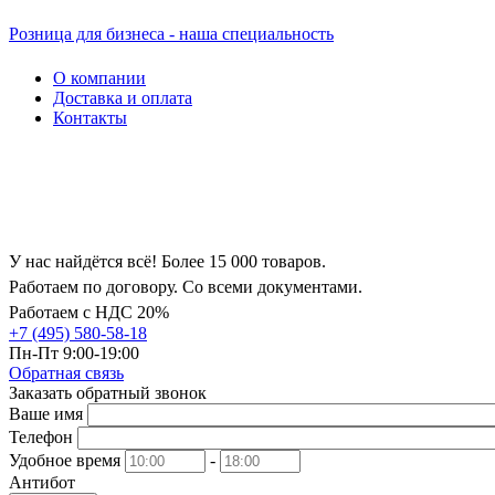
Розница для бизнеса - наша специальность
О компании
Доставка и оплата
Контакты
У нас найдётся всё! Более 15 000 товаров.
Работаем по договору. Со всеми документами.
Работаем с НДС 20%
+7 (495) 580-58-18
Пн-Пт 9:00-19:00
Обратная связь
Заказать обратный звонок
Ваше имя
Телефон
Удобное время
-
Антибот