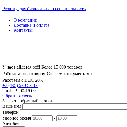
Розница для бизнеса - наша специальность
О компании
Доставка и оплата
Контакты
У нас найдётся всё! Более 15 000 товаров.
Работаем по договору. Со всеми документами.
Работаем с НДС 20%
+7 (495) 580-58-18
Пн-Пт 9:00-19:00
Обратная связь
Заказать обратный звонок
Ваше имя
Телефон
Удобное время
-
Антибот