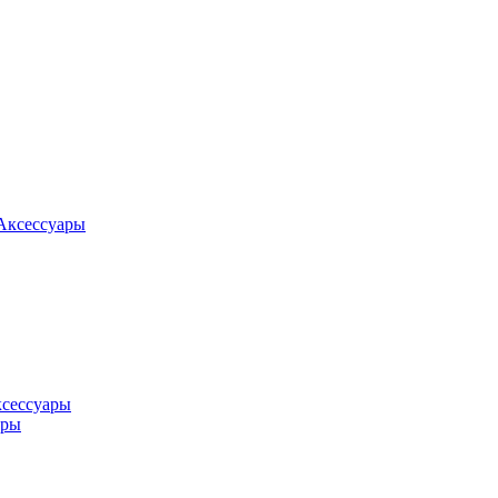
Аксессуары
ксессуары
оры