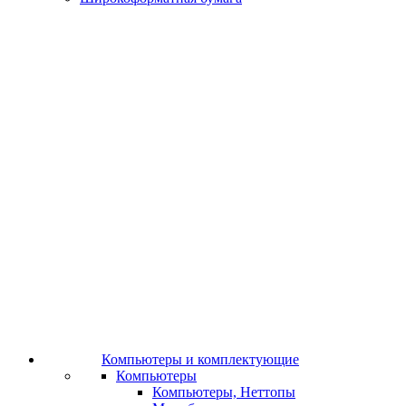
Компьютеры и комплектующие
Компьютеры
Компьютеры, Неттопы