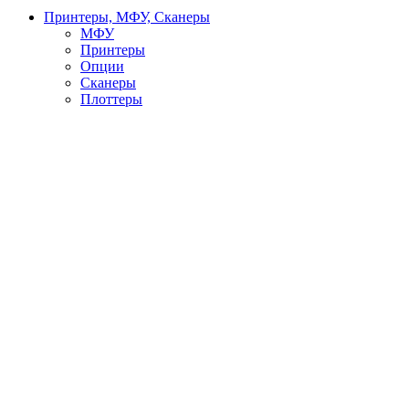
Принтеры, МФУ, Сканеры
МФУ
Принтеры
Опции
Сканеры
Плоттеры