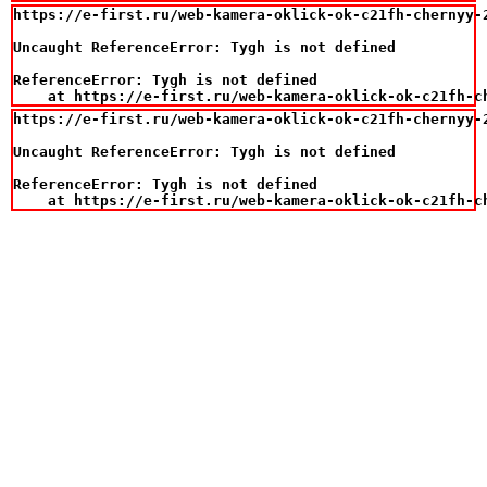
https://e-first.ru/web-kamera-oklick-ok-c21fh-chernyy-2
Uncaught ReferenceError: Tygh is not defined

ReferenceError: Tygh is not defined

    at https://e-first.ru/web-kamera-oklick-ok-c21fh-c
https://e-first.ru/web-kamera-oklick-ok-c21fh-chernyy-2
Uncaught ReferenceError: Tygh is not defined

ReferenceError: Tygh is not defined

    at https://e-first.ru/web-kamera-oklick-ok-c21fh-c