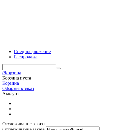
Спецпредложение
Распродажа
0
Корзина
Корзина пуста
Корзина
Оформить заказ
Аккаунт
Отслеживание заказа
Отслеживание заказа