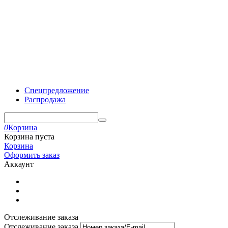
Спецпредложение
Распродажа
0
Корзина
Корзина пуста
Корзина
Оформить заказ
Аккаунт
Отслеживание заказа
Отслеживание заказа