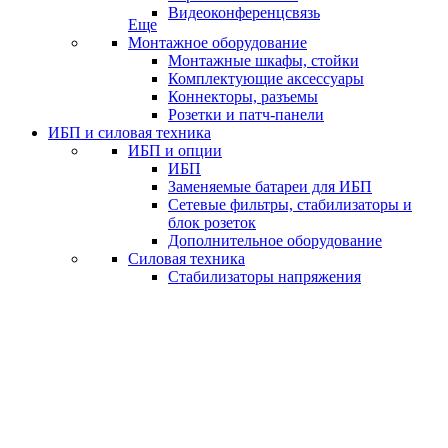
Видеоконференцсвязь
Еще
Монтажное оборудование
Монтажные шкафы, стойки
Комплектующие аксессуары
Коннекторы, разъемы
Розетки и патч-панели
ИБП и силовая техника
ИБП и опции
ИБП
Заменяемые батареи для ИБП
Сетевые фильтры, стабилизаторы и
блок розеток
Дополнительное оборудование
Силовая техника
Стабилизаторы напряжения