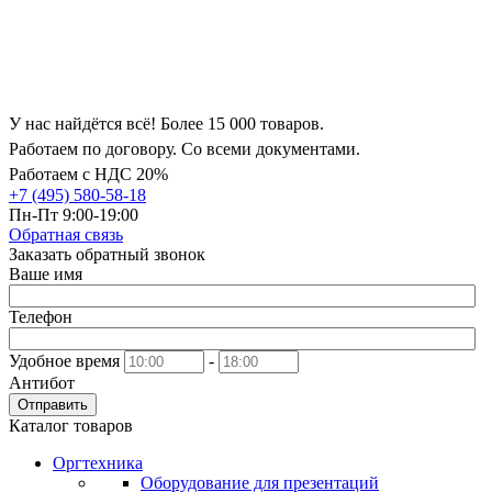
У нас найдётся всё! Более 15 000 товаров.
Работаем по договору. Со всеми документами.
Работаем с НДС 20%
+7 (495) 580-58-18
Пн-Пт 9:00-19:00
Обратная связь
Заказать обратный звонок
Ваше имя
Телефон
Удобное время
-
Антибот
Отправить
Каталог товаров
Оргтехника
Оборудование для презентаций