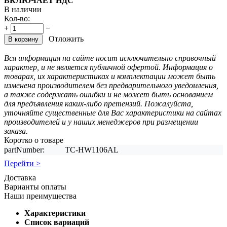
ВКЛЮЧАЕТ НДС
В наличии
Кол-во:
+
−
Отложить
В корзину
Вся информация на сайте носит исключительно справочный
характер, и не является публичной офертой. Информация о
товарах, их характеристиках и комплектации может быть
изменена производителем без предварительного уведомления,
а также содержать ошибки и не может быть основанием
для предъявления каких-либо претензий. Пожалуйста,
уточняйте существенные для Вас характеристики на сайтах
производителей и у наших менеджеров при размещении
заказа.
Коротко о товаре
partNumber:
TC-HW1106AL
Перейти >
Доставка
Варианты оплаты
Наши преимущества
Характеристики
Список вариаций