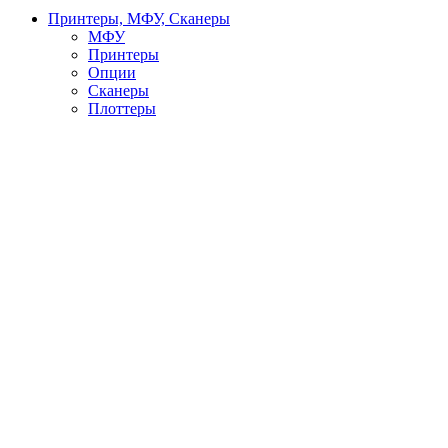
Принтеры, МФУ, Сканеры
МФУ
Принтеры
Опции
Сканеры
Плоттеры