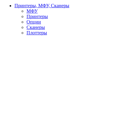
Принтеры, МФУ, Сканеры
МФУ
Принтеры
Опции
Сканеры
Плоттеры