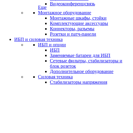
Видеоконференцсвязь
Еще
Монтажное оборудование
Монтажные шкафы, стойки
Комплектующие аксессуары
Коннекторы, разъемы
Розетки и патч-панели
ИБП и силовая техника
ИБП и опции
ИБП
Заменяемые батареи для ИБП
Сетевые фильтры, стабилизаторы и
блок розеток
Дополнительное оборудование
Силовая техника
Стабилизаторы напряжения