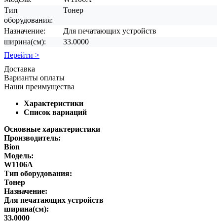
Тип
Тонер
оборудования:
Назначение:
Для печатающих устройств
ширина(см):
33.0000
Перейти >
Доставка
Варианты оплаты
Наши преимущества
Характеристики
Список вариаций
Основные характеристики
Производитель:
Bion
Модель:
W1106A
Тип оборудования:
Тонер
Назначение:
Для печатающих устройств
ширина(см):
33.0000