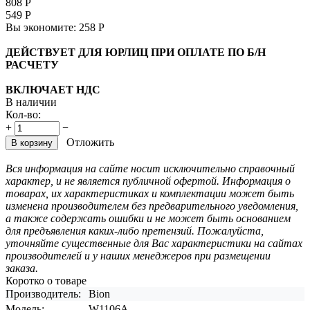
808
Р
549
Р
Вы экономите:
258
Р
ДЕЙСТВУЕТ ДЛЯ ЮРЛИЦ ПРИ ОПЛАТЕ ПО Б/Н
РАСЧЕТУ
ВКЛЮЧАЕТ НДС
В наличии
Кол-во:
+
−
Отложить
В корзину
Вся информация на сайте носит исключительно справочный
характер, и не является публичной офертой. Информация о
товарах, их характеристиках и комплектации может быть
изменена производителем без предварительного уведомления,
а также содержать ошибки и не может быть основанием
для предъявления каких-либо претензий. Пожалуйста,
уточняйте существенные для Вас характеристики на сайтах
производителей и у наших менеджеров при размещении
заказа.
Коротко о товаре
Производитель:
Bion
Модель:
W1106A