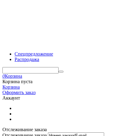
Спецпредложение
Распродажа
0
Корзина
Корзина пуста
Корзина
Оформить заказ
Аккаунт
Отслеживание заказа
Отслеживание заказа