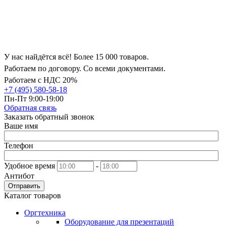
У нас найдётся всё! Более 15 000 товаров.
Работаем по договору. Со всеми документами.
Работаем с НДС 20%
+7 (495) 580-58-18
Пн-Пт 9:00-19:00
Обратная связь
Заказать обратный звонок
Ваше имя
Телефон
Удобное время
-
Антибот
Отправить
Каталог товаров
Оргтехника
Оборудование для презентаций